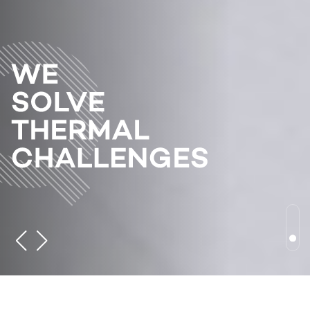
CONTACT