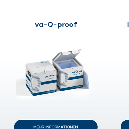
va-Q-proof
MEHR INFORMATIONEN