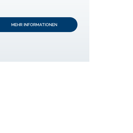
MEHR INFORMATIONEN