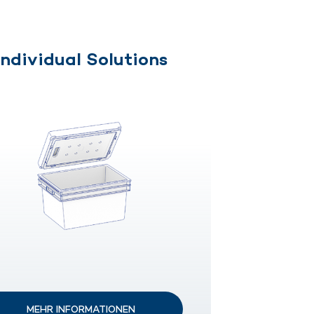
Individual Solutions
MEHR INFORMATIONEN