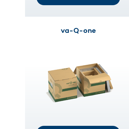
va-Q-one