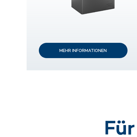
MEHR INFORMATIONEN
Für