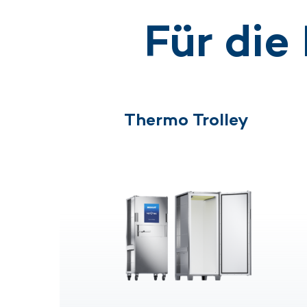
Für die
Thermo Trolley