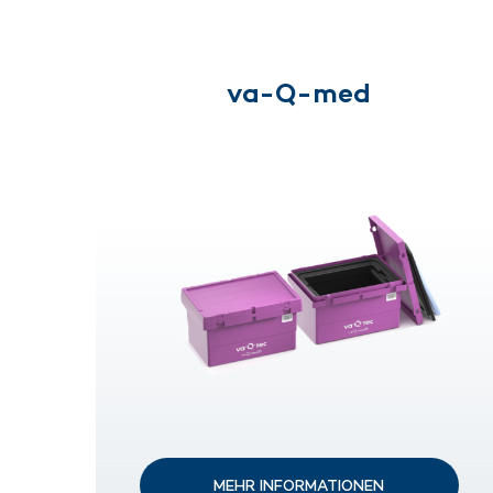
va-Q-med
MEHR INFORMATIONEN