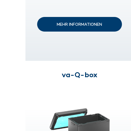
MEHR INFORMATIONEN
va-Q-box