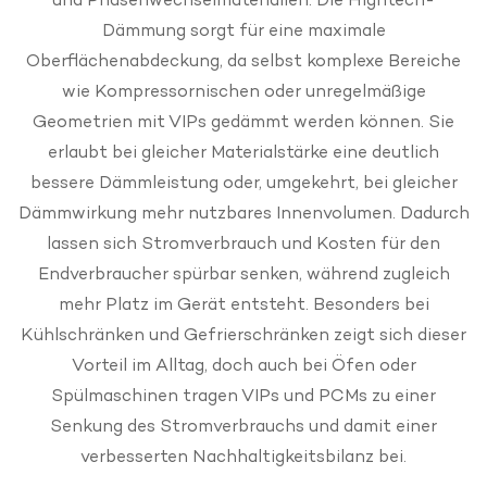
Dämmung sorgt für eine maximale
Oberflächenabdeckung, da
selbst komplexe Bereiche
wie
Kompressornischen
oder unregelmäßige
Geometrien mit VIPs gedämmt werden können. Sie
erlaubt bei gleicher
Materialstärke eine deutlich
bessere Dämmleistung oder, umgekehrt, bei
gleicher
Dämmwirkung mehr nutzbares Innenvolumen. Dadurch
lassen
sich Stromverbrauch und Kosten für den
Endverbraucher spürbar
senken, während zugleich
mehr Platz im Gerät entsteht. Besonders bei
Kühlschränken und Gefrierschränken zeigt sich dieser
Vorteil im Alltag,
doch auch bei Öfen oder
Spülmaschinen tragen VIPs und PCMs zu einer
Senkung des Stromverbrauchs und damit einer
verbesserten
Nachhaltigkeitsbilanz bei.