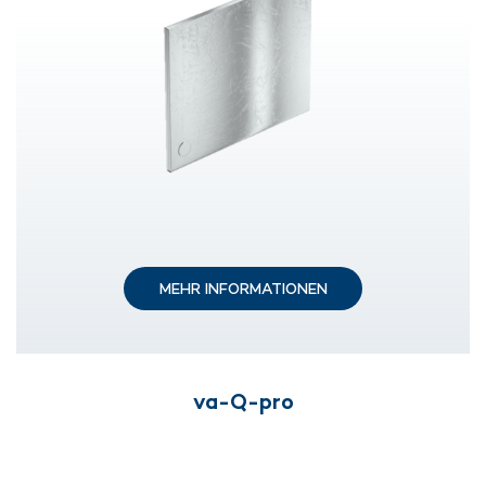
MEHR INFORMATIONEN
va-Q-pro