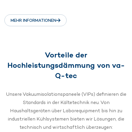
MEHR INFORMATIONEN
Vorteile der
Hochleistungsdämmung von va-
Q-tec
Unsere Vakuumisolationspaneele (VIPs) definieren die
Standards in der Kältetechnik neu. Von
Haushaltsgeräten über Laborequipment bis hin zu
industriellen Kühlsystemen bieten wir Lösungen, die
technisch und wirtschaftlich überzeugen: