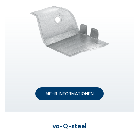
MEHR INFORMATIONEN
va-Q-steel