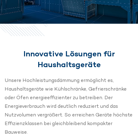
Innovative Lösungen für
Haushaltsgeräte
Unsere Hochleistungsdämmung ermöglicht es,
Haushaltsgeräte wie Kühlschränke, Gefrierschränke
oder Öfen energieeffizienter zu betreiben. Der
Energieverbrauch wird deutlich reduziert und das
Nutzvolumen vergrößert. So erreichen Geräte höchste
Effizienzklassen bei gleichbleibend kompakter
Bauweise. ​