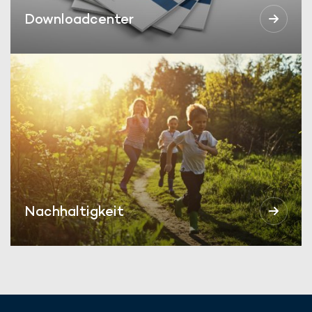
Downloadcenter
Nachhaltigkeit