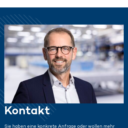
Kontakt
Sie haben eine konkrete Anfrage oder wollen mehr