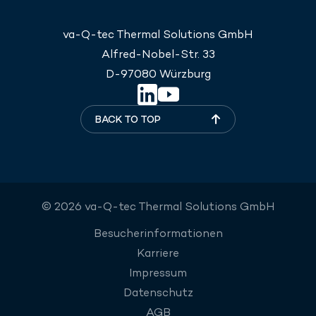
va-Q-tec Thermal Solutions GmbH
Alfred-Nobel-Str. 33
D-97080 Würzburg
BACK TO TOP
© 2026 va-Q-tec Thermal Solutions GmbH
Besucherinformationen
Karriere
Impressum
Datenschutz
AGB