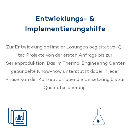
Entwicklungs- &
Implementierungshilfe
Zur Entwicklung optimaler Lösungen begleitet va-Q-
tec Projekte von der ersten Anfrage bis zur
Serienproduktion. Das im Thermal Engineering Center
gebündelte Know-how unterstützt dabei in jeder
Phase, von der Konzeption über die Umsetzung bis zur
Qualitätssicherung.