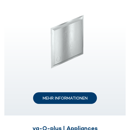
MEHR INFORMATIONEN
va-Q-plus | Appliances