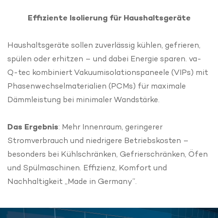
Effiziente Isolierung für Haushaltsgeräte
Haushaltsgeräte sollen zuverlässig kühlen, gefrieren,
spülen oder erhitzen – und dabei Energie sparen. va-
Q-tec kombiniert Vakuumisolationspaneele (VIPs) mit
Phasenwechselmaterialien (PCMs) für maximale
Dämmleistung bei minimaler Wandstärke.
Das Ergebnis
: Mehr Innenraum, geringerer
Stromverbrauch und niedrigere Betriebskosten –
besonders bei Kühlschränken, Gefrierschränken, Öfen
und Spülmaschinen. Effizienz, Komfort und
Nachhaltigkeit „Made in Germany“.