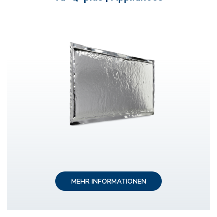
MEHR INFORMATIONEN