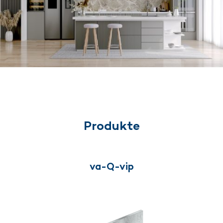
Produkte
va-Q-vip