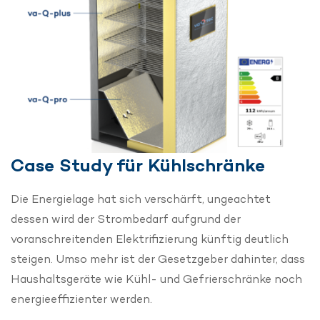
Case Study für Kühlschränke
Die Energielage hat sich verschärft, ungeachtet
dessen wird der Strombedarf aufgrund der
voranschreitenden Elektrifizierung künftig deutlich
steigen. Umso mehr ist der Gesetzgeber dahinter, dass
Haushaltsgeräte wie Kühl- und Gefrierschränke noch
energieeffizienter werden.