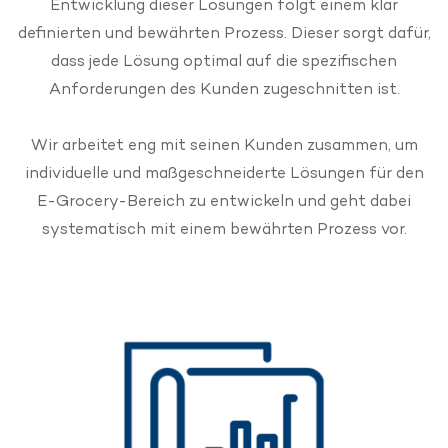
Entwicklung dieser Lösungen folgt einem klar
definierten und bewährten Prozess. Dieser sorgt dafür,
dass jede Lösung optimal auf die spezifischen
Anforderungen des Kunden zugeschnitten ist.
Wir arbeitet eng mit seinen Kunden zusammen, um
individuelle und maßgeschneiderte Lösungen für den
E-Grocery-Bereich zu entwickeln und geht dabei
systematisch mit einem bewährten Prozess vor.