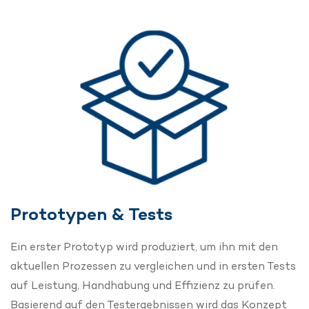
Prototypen & Tests
Ein erster Prototyp wird produziert, um ihn mit den
aktuellen Prozessen zu vergleichen und in ersten Tests
auf Leistung, Handhabung und Effizienz zu prüfen.
Basierend auf den Testergebnissen wird das Konzept