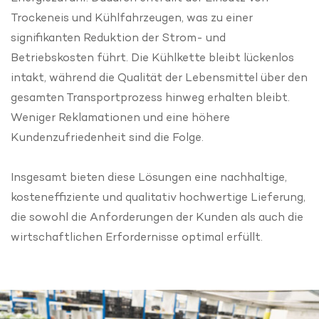
Trockeneis und Kühlfahrzeugen, was zu einer
signifikanten Reduktion der Strom- und
Betriebskosten führt. Die Kühlkette bleibt lückenlos
intakt, während die Qualität der Lebensmittel über den
gesamten Transportprozess hinweg erhalten bleibt.
Weniger Reklamationen und eine höhere
Kundenzufriedenheit sind die Folge.
Insgesamt bieten diese Lösungen eine nachhaltige,
kosteneffiziente und qualitativ hochwertige Lieferung,
die sowohl die Anforderungen der Kunden als auch die
wirtschaftlichen Erfordernisse optimal erfüllt.