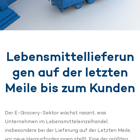
Lebensmittellieferun
gen auf der letzten
Meile bis zum Kunden
Der E-Grocery-Sektor wächst rasant, was
Unternehmen im Lebensmitteleinzelhandel,
insbesondere bei der Lieferung auf der Letzten Meile,
vor neue Herausforderungen stellt. Eine der größten