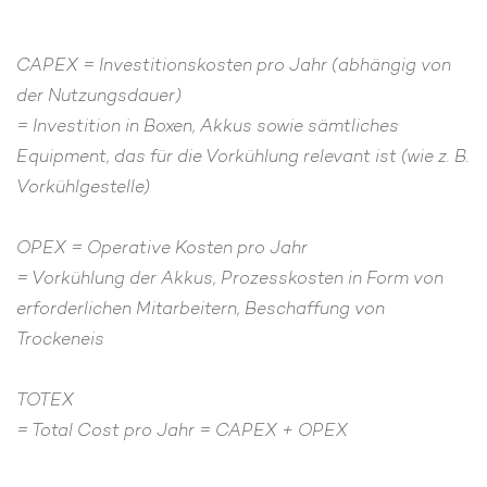
CAPEX = Investitionskosten pro Jahr (abhängig von
der Nutzungsdauer)
= Investition in Boxen, Akkus sowie sämtliches
Equipment, das für die Vorkühlung relevant ist (wie z. B.
Vorkühlgestelle)
OPEX = Operative Kosten pro Jahr
= Vorkühlung der Akkus, Prozesskosten in Form von
erforderlichen Mitarbeitern, Beschaffung von
Trockeneis
TOTEX
= Total Cost pro Jahr = CAPEX + OPEX