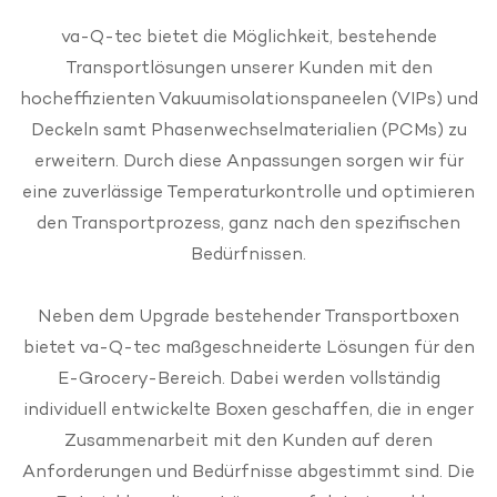
va-Q-tec bietet die Möglichkeit, bestehende
Transportlösungen unserer Kunden mit den
hocheffizienten Vakuumisolationspaneelen (VIPs) und
Deckeln samt Phasenwechselmaterialien (PCMs) zu
erweitern. Durch diese Anpassungen sorgen wir für
eine zuverlässige Temperaturkontrolle und optimieren
den Transportprozess, ganz nach den spezifischen
Bedürfnissen.
Neben dem Upgrade bestehender Transportboxen
bietet va-Q-tec maßgeschneiderte Lösungen für den
E-Grocery-Bereich. Dabei werden vollständig
individuell entwickelte Boxen geschaffen, die in enger
Zusammenarbeit mit den Kunden auf deren
Anforderungen und Bedürfnisse abgestimmt sind. Die