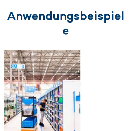
Anwendungsbeispiel
e