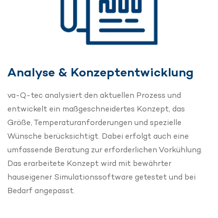
Analyse & Konzeptentwicklung
va-Q-tec analysiert den aktuellen Prozess und
entwickelt ein maßgeschneidertes Konzept, das
Größe, Temperaturanforderungen und spezielle
Wünsche berücksichtigt. Dabei erfolgt auch eine
umfassende Beratung zur erforderlichen Vorkühlung.
Das erarbeitete Konzept wird mit bewährter
hauseigener Simulationssoftware getestet und bei
Bedarf angepasst.