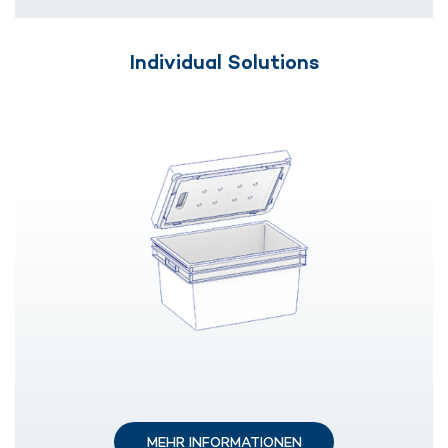
Individual Solutions
MEHR INFORMATIONEN