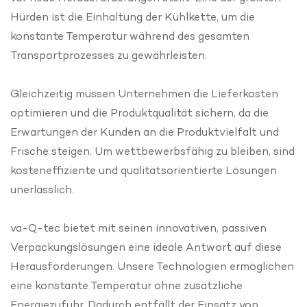
Hürden ist die Einhaltung der Kühlkette, um die
konstante Temperatur während des gesamten
Transportprozesses zu gewährleisten.
Gleichzeitig müssen Unternehmen die Lieferkosten
optimieren und die Produktqualität sichern, da die
Erwartungen der Kunden an die Produktvielfalt und
Frische steigen. Um wettbewerbsfähig zu bleiben, sind
kosteneffiziente und qualitätsorientierte Lösungen
unerlässlich.
va-Q-tec bietet mit seinen innovativen, passiven
Verpackungslösungen eine ideale Antwort auf diese
Herausforderungen. Unsere Technologien ermöglichen
eine konstante Temperatur ohne zusätzliche
Energiezufuhr. Dadurch entfällt der Einsatz von