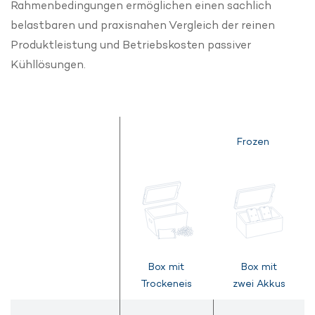
Rahmenbedingungen ermöglichen einen sachlich
belastbaren und praxisnahen Vergleich der reinen
Produktleistung und Betriebskosten passiver
Kühllösungen.
Frozen
Box mit
Box mit
Trockeneis
zwei Akkus