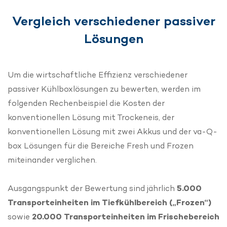
Vergleich verschiedener passiver
Lösungen
Um die wirtschaftliche Effizienz verschiedener
passiver Kühlboxlösungen zu bewerten, werden im
folgenden Rechenbeispiel die Kosten der
konventionellen Lösung mit Trockeneis, der
konventionellen Lösung mit zwei Akkus und der va-Q-
box Lösungen für die Bereiche Fresh und Frozen
miteinander verglichen.
Ausgangspunkt der Bewertung sind jährlich
5.000
Transporteinheiten im Tiefkühlbereich („Frozen“)
sowie
20.000 Transporteinheiten im Frischebereich