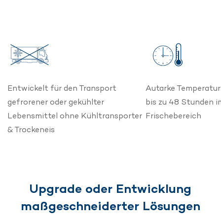
Entwickelt für den Transport
Autarke Temperatur
gefrorener oder gekühlter
bis zu 48 Stunden i
Lebensmittel ohne Kühltransporter
Frischebereich
& Trockeneis
Upgrade oder Entwicklung
maßgeschneiderter Lösungen