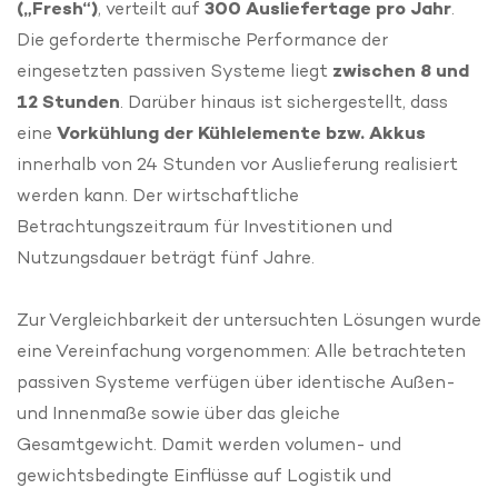
(„Fresh“)
, verteilt auf
300 Ausliefertage pro Jahr
.
Die geforderte thermische Performance der
eingesetzten passiven Systeme liegt
zwischen 8 und
12 Stunden
. Darüber hinaus ist sichergestellt, dass
eine
Vorkühlung der Kühlelemente bzw. Akkus
innerhalb von 24 Stunden vor Auslieferung realisiert
werden kann. Der wirtschaftliche
Betrachtungszeitraum für Investitionen und
Nutzungsdauer beträgt fünf Jahre.
Zur Vergleichbarkeit der untersuchten Lösungen wurde
eine Vereinfachung vorgenommen: Alle betrachteten
passiven Systeme verfügen über identische Außen-
und Innenmaße sowie über das gleiche
Gesamtgewicht. Damit werden volumen- und
gewichtsbedingte Einflüsse auf Logistik und