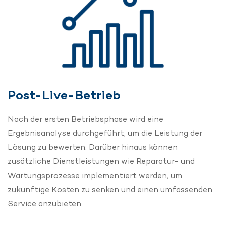
Post-Live-Betrieb
Nach der ersten Betriebsphase wird eine
Ergebnisanalyse durchgeführt, um die Leistung der
Lösung zu bewerten. Darüber hinaus können
zusätzliche Dienstleistungen wie Reparatur- und
Wartungsprozesse implementiert werden, um
zukünftige Kosten zu senken und einen umfassenden
Service anzubieten.