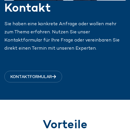
Kontakt
Sie haben eine konkrete Anfrage oder wollen mehr
zum Thema erfahren. Nutzen Sie unser
Kontaktformular für Ihre Frage oder vereinbaren Sie
direkt einen Termin mit unseren Experten.
KONTAKTFORMULAR
Vorteile