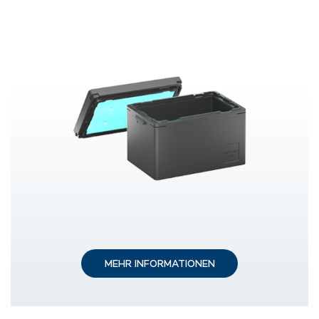
MEHR INFORMATIONEN