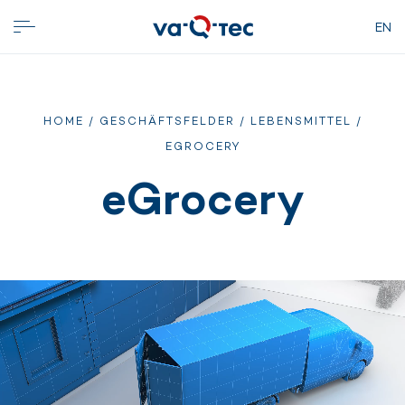
EN
HOME
/
GESCHÄFTSFELDER
/
LEBENSMITTEL
/
EGROCERY
eGrocery