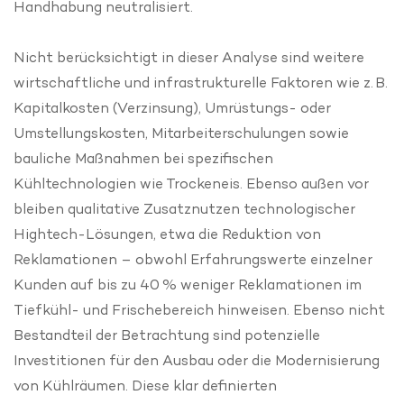
Handhabung neutralisiert.
Nicht berücksichtigt in dieser Analyse sind weitere
wirtschaftliche und infrastrukturelle Faktoren wie z. B.
Kapitalkosten (Verzinsung), Umrüstungs- oder
Umstellungskosten, Mitarbeiterschulungen sowie
bauliche Maßnahmen bei spezifischen
Kühltechnologien wie Trockeneis. Ebenso außen vor
bleiben qualitative Zusatznutzen technologischer
Hightech-Lösungen, etwa die Reduktion von
Reklamationen – obwohl Erfahrungswerte einzelner
Kunden auf bis zu 40 % weniger Reklamationen im
Tiefkühl- und Frischebereich hinweisen. Ebenso nicht
Bestandteil der Betrachtung sind potenzielle
Investitionen für den Ausbau oder die Modernisierung
von Kühlräumen. Diese klar definierten