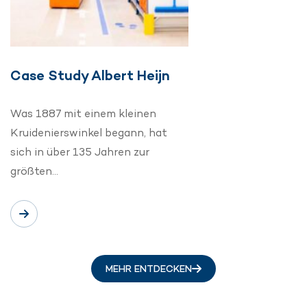
Case Study Albert Heijn
Was 1887 mit einem kleinen
Kruidenierswinkel begann, hat
sich in über 135 Jahren zur
größten…
MEHR ENTDECKEN