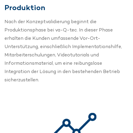
Produktion
Nach der Konzeptvalidierung beginnt die
Produktionsphase bei va-Q-tec. In dieser Phase
erhalten die Kunden umfassende Vor-Ort-
Unterstützung, einschließlich Implementationshilfe,
Mitarbeiterschulungen, Videotutorials und
Informationsmaterial, um eine reibungslose
Integration der Lösung in den bestehenden Betrieb
sicherzustellen.