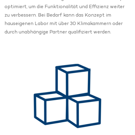
optimiert, um die Funktionalität und Effizienz weiter
zu verbessern. Bei Bedarf kann das Konzept im
hauseigenen Labor mit über 30 Klimakammern oder
durch unabhängige Partner qualifiziert werden.