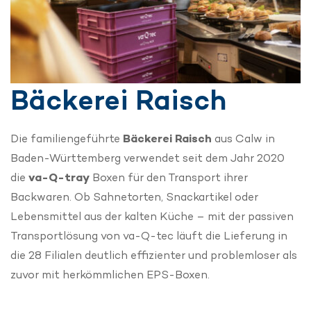
Bäckerei Raisch
Die familiengeführte
Bäckerei Raisch
aus Calw in
Baden-Württemberg verwendet seit dem Jahr 2020
die
va-Q-tray
Boxen für den Transport ihrer
Backwaren. Ob Sahnetorten, Snackartikel oder
Lebensmittel aus der kalten Küche – mit der passiven
Transportlösung von va-Q-tec läuft die Lieferung in
die 28 Filialen deutlich effizienter und problemloser als
zuvor mit herkömmlichen EPS-Boxen.