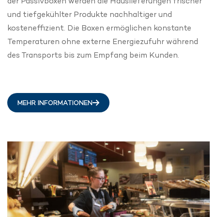
der Passivboxen werden die Hauslieferungen frischer
und tiefgekühlter Produkte nachhaltiger und
kosteneffizient. Die Boxen ermöglichen konstante
Temperaturen ohne externe Energiezufuhr während
des Transports bis zum Empfang beim Kunden.
MEHR INFORMATIONEN