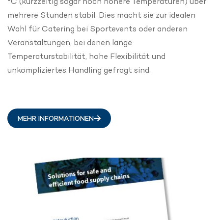
°C (kurzzeitig sogar noch höhere Temperaturen) über
mehrere Stunden stabil. Dies macht sie zur idealen
Wahl für Catering bei Sportevents oder anderen
Veranstaltungen, bei denen lange
Temperaturstabilität, hohe Flexibilität und
unkompliziertes Handling gefragt sind.
MEHR INFORMATIONEN