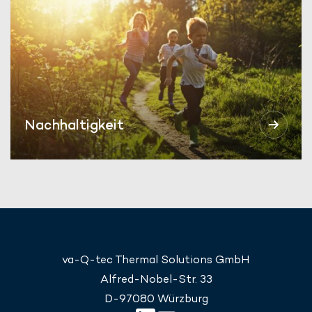
Nachhaltigkeit
va-Q-tec Thermal Solutions GmbH
Alfred-Nobel-Str. 33
D-97080 Würzburg