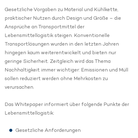
Gesetzliche Vorgaben zu Material und Kühlkette,
praktischer Nutzen durch Design und Größe – die
Ansprüche an Transportmittel der
Lebensmittellogistik steigen. Konventionelle
Transportlösungen wurden in den letzten Jahren
hingegen kaum weiterentwickelt und bieten nur
geringe Sicherheit. Zeitgleich wird das Thema
Nachhaltigkeit immer wichtiger: Emissionen und Müll
sollen reduziert werden ohne Mehrkosten zu
verursachen.
Das Whitepaper informiert über folgende Punkte der
Lebensmittellogistik:
Gesetzliche Anforderungen