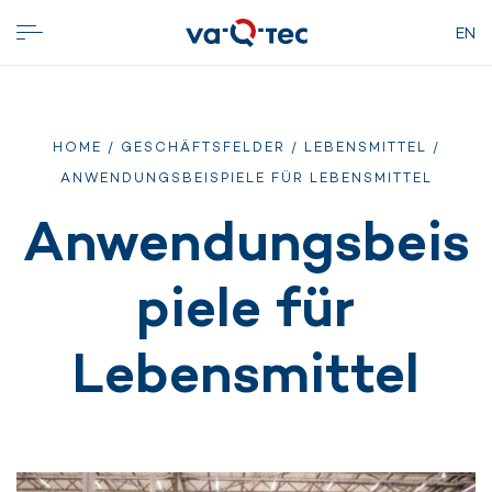
EN
HOME
/
GESCHÄFTSFELDER
/
LEBENSMITTEL
/
ANWENDUNGSBEISPIELE FÜR LEBENSMITTEL
Anwendungsbeis
piele für
Lebensmittel