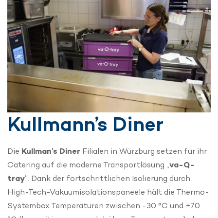
Kullmann’s Diner
Die
Kullman’s Diner
Filialen in Würzburg setzen für ihr
Catering auf die moderne Transportlösung „
va-Q-
tray
“. Dank der fortschrittlichen Isolierung durch
High-Tech-Vakuumisolationspaneele hält die Thermo-
Systembox Temperaturen zwischen -30 °C und +70