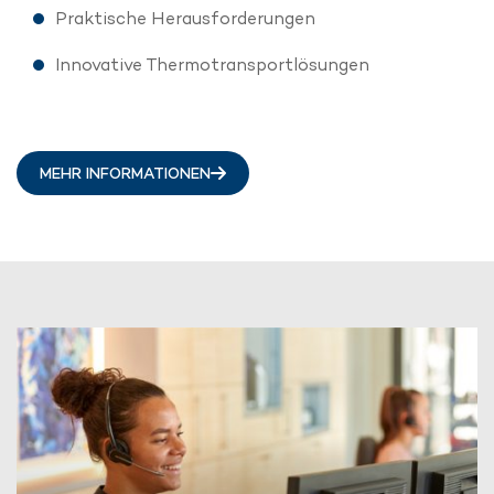
Praktische Herausforderungen
Innovative Thermotransportlösungen
MEHR INFORMATIONEN