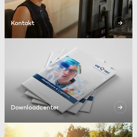
Kontakt
Downloadcenter