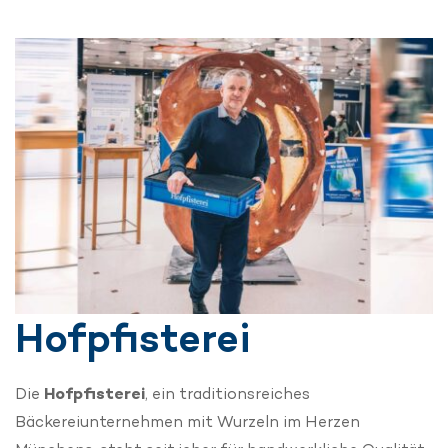
Hofpfisterei
Die
Hofpfisterei
, ein traditionsreiches
Bäckereiunternehmen mit Wurzeln im Herzen