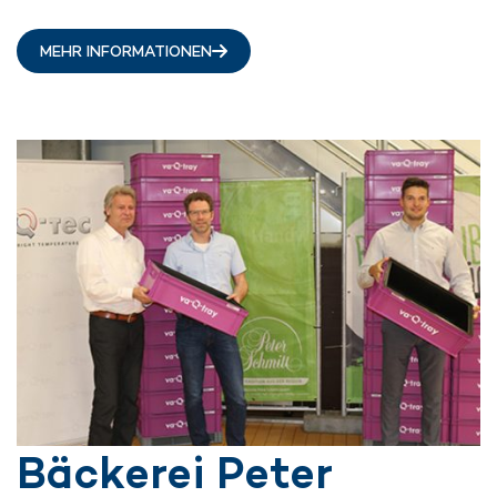
MEHR INFORMATIONEN
Bäckerei Peter