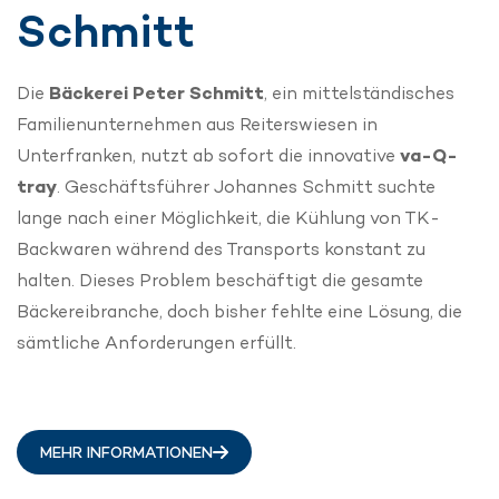
Schmitt
Die
Bäckerei Peter Schmitt
, ein mittelständisches
Familienunternehmen aus Reiterswiesen in
Unterfranken, nutzt ab sofort die innovative
va-Q-
tray
. Geschäftsführer Johannes Schmitt suchte
lange nach einer Möglichkeit, die Kühlung von TK-
Backwaren während des Transports konstant zu
halten. Dieses Problem beschäftigt die gesamte
Bäckereibranche, doch bisher fehlte eine Lösung, die
sämtliche Anforderungen erfüllt.
MEHR INFORMATIONEN