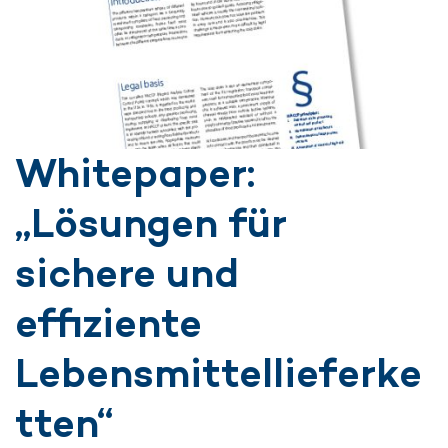
Whitepaper:
„Lösungen für
sichere und
effiziente
Lebensmittellieferke
tten“