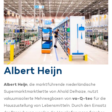
Albert Heijn
Albert Heijn
, die marktführende niederländische
Supermarktmarktkette von Ahold Delhaize, nutzt
vakuumisolierte Mehrwegboxen von
va-Q-tec
für die
Hauszustellung von Lebensmitteln. Durch den Einsatz