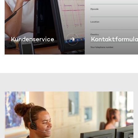
Kundenservice
Kontaktformula