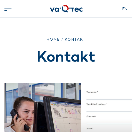
EN
HOME
/ KONTAKT
Kontakt