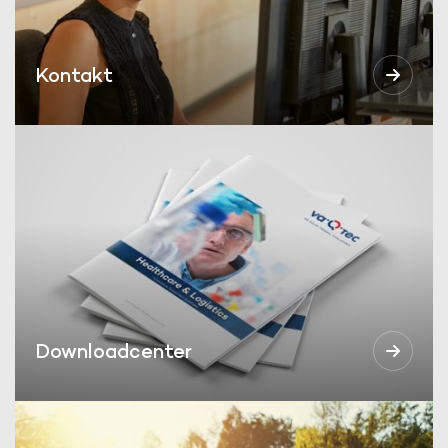
Kontakt
Downloadcenter