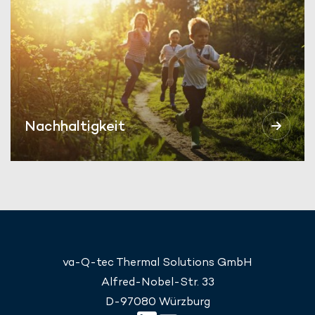
Nachhaltigkeit
va-Q-tec Thermal Solutions GmbH
Alfred-Nobel-Str. 33
D-97080 Würzburg