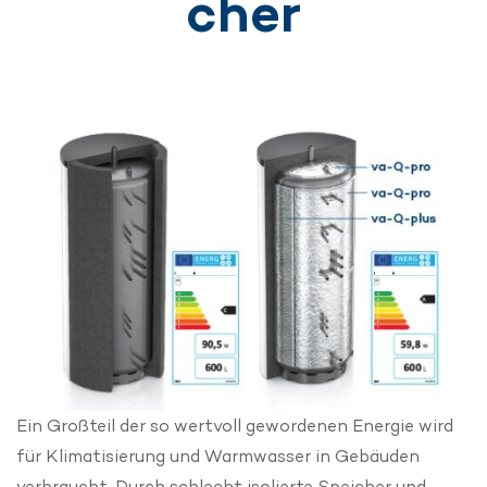
cher
Ein Großteil der so wertvoll gewordenen Energie wird
für Klimatisierung und Warmwasser in Gebäuden
verbraucht. Durch schlecht isolierte Speicher und