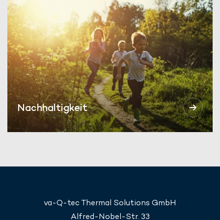
Nachhaltigkeit
va-Q-tec Thermal Solutions GmbH
Alfred-Nobel-Str. 33