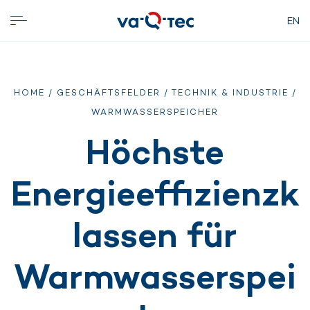
EN
HOME
/
GESCHÄFTSFELDER
/
TECHNIK & INDUSTRIE
/
WARMWASSERSPEICHER
Höchste
Energieeffizienzk
lassen für
Warmwasserspei