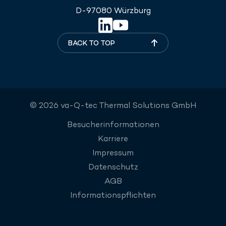
D-97080 Würzburg
BACK TO TOP
© 2026 va-Q-tec Thermal Solutions GmbH
Besucherinformationen
Karriere
Impressum
Datenschutz
AGB
Informationspflichten