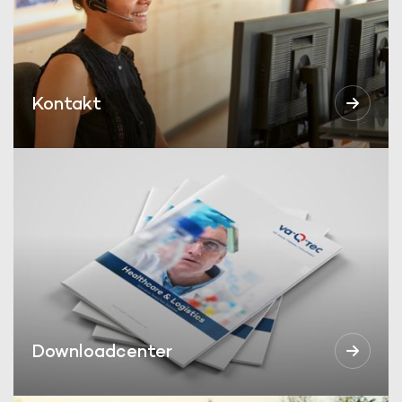
Kontakt
Downloadcenter