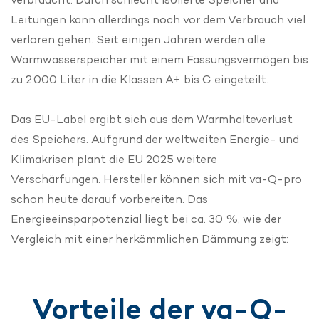
Leitungen kann allerdings noch vor dem Verbrauch viel
verloren gehen. Seit einigen Jahren werden alle
Warmwasserspeicher mit einem Fassungsvermögen bis
zu 2.000 Liter in die Klassen A+ bis C eingeteilt.
Das EU-Label ergibt sich aus dem Warmhalteverlust
des Speichers. Aufgrund der weltweiten Energie- und
Klimakrisen plant die EU 2025 weitere
Verschärfungen. Hersteller können sich mit va-Q-pro
schon heute darauf vorbereiten. Das
Energieeinsparpotenzial liegt bei ca. 30 %, wie der
Vergleich mit einer herkömmlichen Dämmung zeigt:
Vorteile der va-Q-