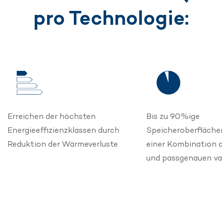
pro Technologie:
Erreichen der höchsten
Bis zu 90%ige
Energieeffizienzklassen durch
Speicheroberfläch
Reduktion der Wärmeverluste
einer Kombination 
und passgenauen v