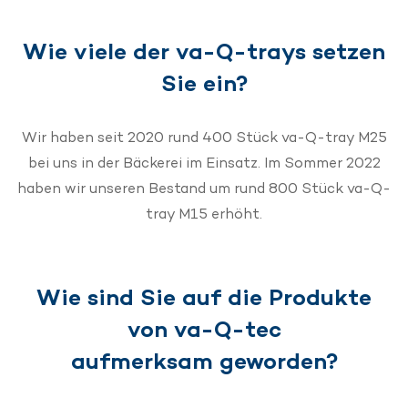
Wie viele der va-Q-trays setzen
Sie ein?
Wir haben seit 2020 rund 400 Stück va-Q-tray M25
bei uns in der Bäckerei im Einsatz. Im Sommer 2022
haben wir unseren Bestand um rund 800 Stück va-Q-
tray M15 erhöht.
Wie sind Sie auf die Produkte
von va-Q-tec
aufmerksam geworden?