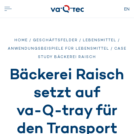
EN
HOME
/
GESCHÄFTSFELDER
/
LEBENSMITTEL
/
ANWENDUNGSBEISPIELE FÜR LEBENSMITTEL
/ CASE
STUDY BÄCKEREI RAISCH
Bäckerei Raisch
setzt auf
va-Q-tray für
den Transport