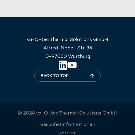
va-Q-tec Thermal Solutions GmbH
Alfred-Nobel-Str. 33
D-97080 Würzburg
BACK TO TOP
© 2026 va-Q-tec Thermal Solutions GmbH
Besucherinformationen
Karriere