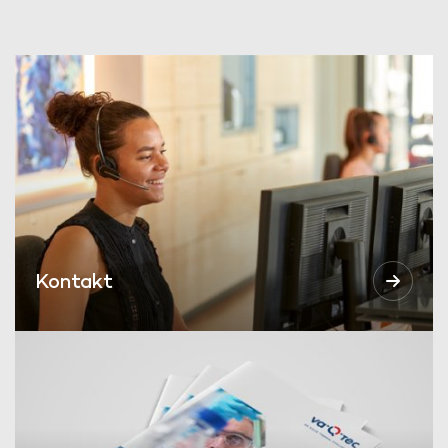
Kontakt