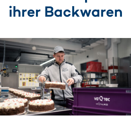
ihrer Backwaren