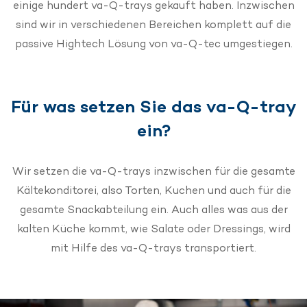
einige hundert va-Q-trays gekauft haben. Inzwischen
sind wir in verschiedenen Bereichen komplett auf die
passive Hightech Lösung von va-Q-tec umgestiegen.
Für was setzen Sie das va-Q-tray
ein?
Wir setzen die va-Q-trays inzwischen für die gesamte
Kältekonditorei, also Torten, Kuchen und auch für die
gesamte Snackabteilung ein. Auch alles was aus der
kalten Küche kommt, wie Salate oder Dressings, wird
mit Hilfe des va-Q-trays transportiert.