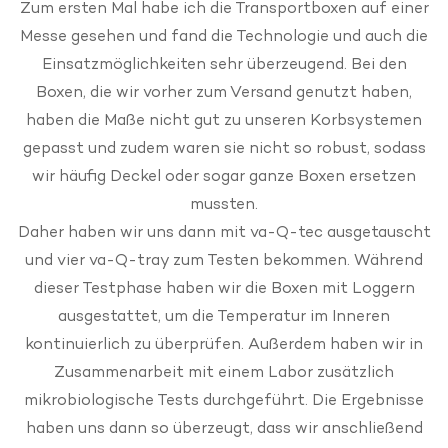
Zum ersten Mal habe ich die Transportboxen auf einer
Messe gesehen und fand die Technologie und auch die
Einsatzmöglichkeiten sehr überzeugend. Bei den
Boxen, die wir vorher zum Versand genutzt haben,
haben die Maße nicht gut zu unseren Korbsystemen
gepasst und zudem waren sie nicht so robust, sodass
wir häufig Deckel oder sogar ganze Boxen ersetzen
mussten.
Daher haben wir uns dann mit va-Q-tec ausgetauscht
und vier va-Q-tray zum Testen bekommen. Während
dieser Testphase haben wir die Boxen mit Loggern
ausgestattet, um die Temperatur im Inneren
kontinuierlich zu überprüfen. Außerdem haben wir in
Zusammenarbeit mit einem Labor zusätzlich
mikrobiologische Tests durchgeführt. Die Ergebnisse
haben uns dann so überzeugt, dass wir anschließend