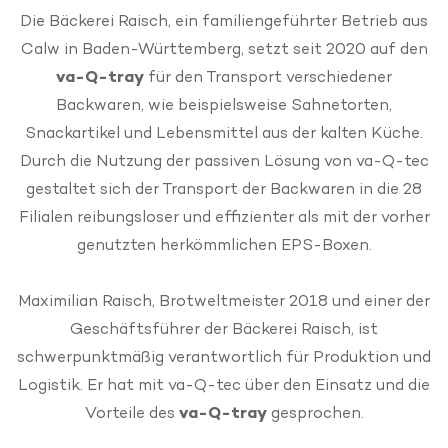
Die Bäckerei Raisch, ein familiengeführter Betrieb aus
Calw in Baden-Württemberg, setzt seit 2020 auf den
va-Q-tray
für den Transport verschiedener
Backwaren, wie beispielsweise Sahnetorten,
Snackartikel und Lebensmittel aus der kalten Küche.
Durch die Nutzung der passiven Lösung von va-Q-tec
gestaltet sich der Transport der Backwaren in die 28
Filialen reibungsloser und effizienter als mit der vorher
genutzten herkömmlichen EPS-Boxen.
Maximilian Raisch, Brotweltmeister 2018 und einer der
Geschäftsführer der Bäckerei Raisch, ist
schwerpunktmäßig verantwortlich für Produktion und
Logistik. Er hat mit va-Q-tec über den Einsatz und die
Vorteile des
va-Q-tray
gesprochen.