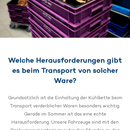
Welche Herausforderungen gibt
es beim Transport von solcher
Ware?
Grundsätzlich ist die Einhaltung der Kühlkette beim
Transport verderblicher Waren besonders wichtig.
Gerade im Sommer ist das eine echte
Herausforderung. Unsere Fahrzeuge sind mit den