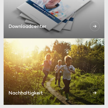
Downloadcenter
Nachhaltigkeit