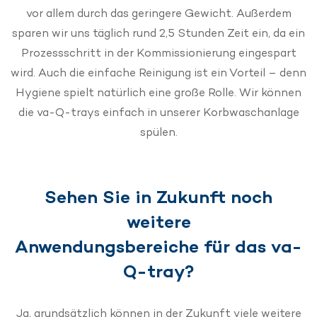
vor allem durch das geringere Gewicht. Außerdem
sparen wir uns täglich rund 2,5 Stunden Zeit ein, da ein
Prozessschritt in der Kommissionierung eingespart
wird. Auch die einfache Reinigung ist ein Vorteil – denn
Hygiene spielt natürlich eine große Rolle. Wir können
die va-Q-trays einfach in unserer Korbwaschanlage
spülen.
Sehen Sie in Zukunft noch
weitere
Anwendungsbereiche für das va-
Q-tray?
Ja, grundsätzlich können in der Zukunft viele weitere