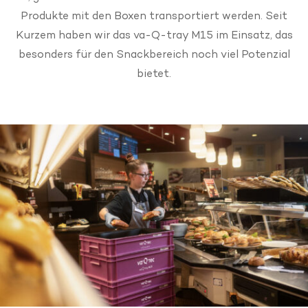
Produkte mit den Boxen transportiert werden. Seit
Kurzem haben wir das va-Q-tray M15 im Einsatz, das
besonders für den Snackbereich noch viel Potenzial
bietet.