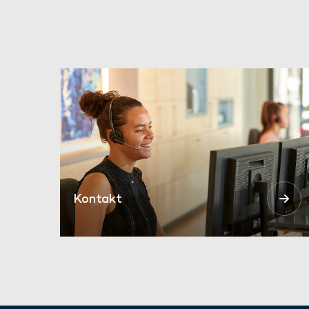
Kontakt