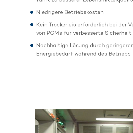
Niedrigere Betriebskosten
Kein Trockeneis erforderlich bei der
von PCMs für verbesserte Sicherheit
Nachhaltige Lösung durch geringere
Energiebedarf während des Betriebs