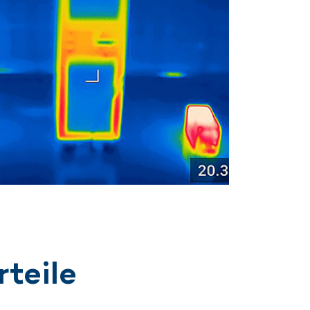
rteile