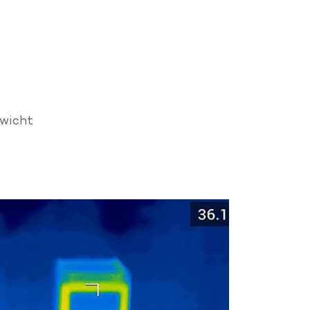
wicht