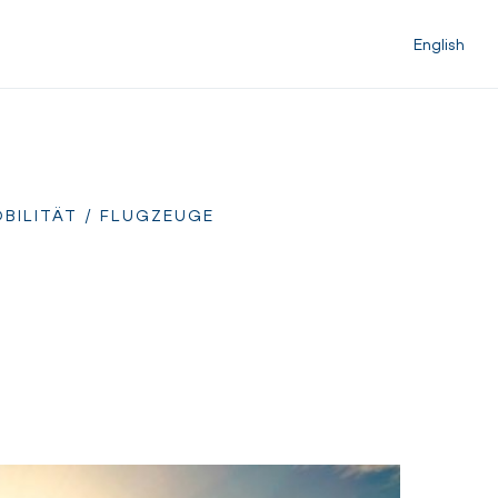
English
BILITÄT
/ FLUGZEUGE