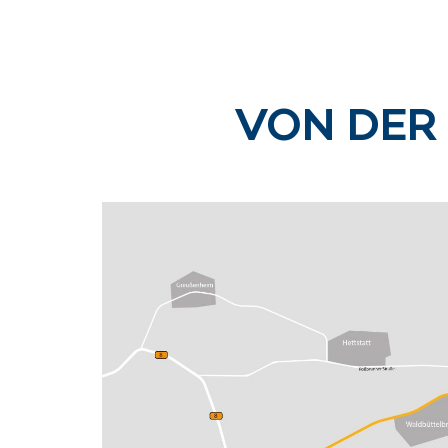
VON DER