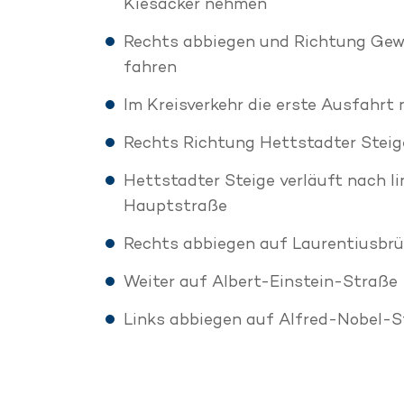
Kiesäcker nehmen
Rechts abbiegen und Richtung Gew
fahren
Im Kreisverkehr die erste Ausfahrt
Rechts Richtung Hettstadter Steig
Hettstadter Steige verläuft nach li
Hauptstraße
Rechts abbiegen auf Laurentiusbr
Weiter auf Albert-Einstein-Straße
Links abbiegen auf Alfred-Nobel-S