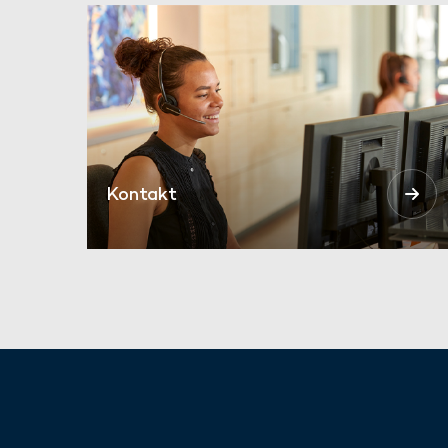
Kontakt