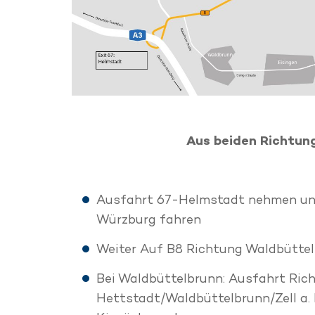
Aus beiden Richtun
Ausfahrt 67-Helmstadt nehmen un
Würzburg fahren
Weiter Auf B8 Richtung Waldbütte
Bei Waldbüttelbrunn: Ausfahrt Ric
Hettstadt/Waldbüttelbrunn/Zell a.