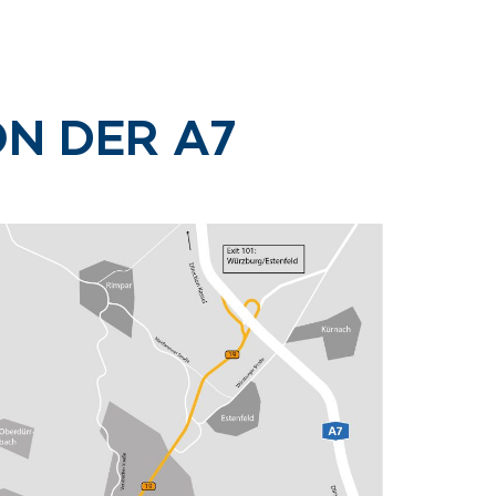
N DER A7