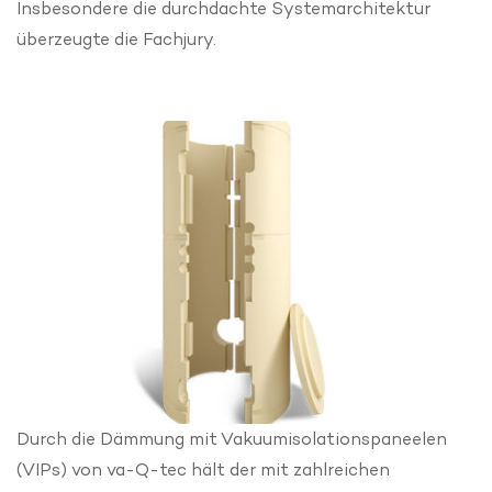
Insbesondere die durchdachte Systemarchitektur
überzeugte die Fachjury.
Durch die Dämmung mit Vakuumisolationspaneelen
(VIPs) von va-Q-tec hält der mit zahlreichen