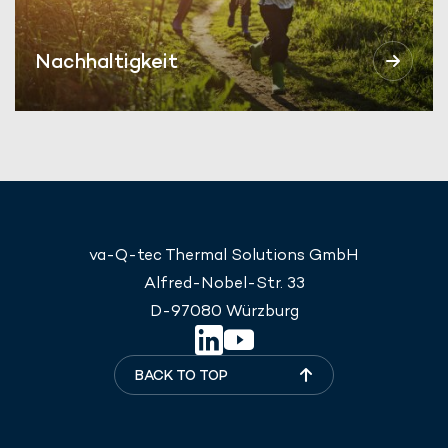
Nachhaltigkeit
va-Q-tec Thermal Solutions GmbH
Alfred-Nobel-Str. 33
D-97080 Würzburg
BACK TO TOP