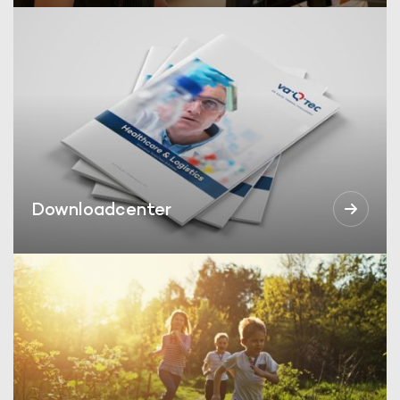
Downloadcenter