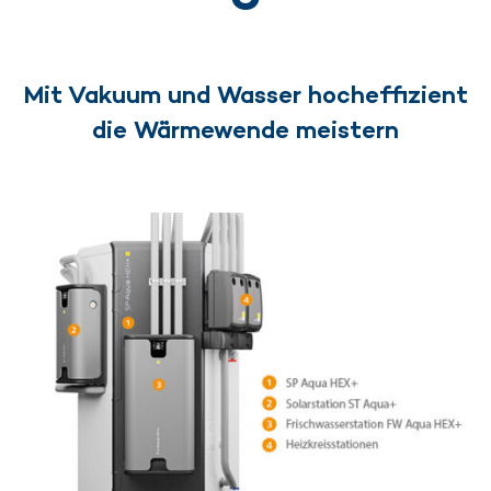
Mit Vakuum und Wasser hocheffizient
die Wärmewende meistern