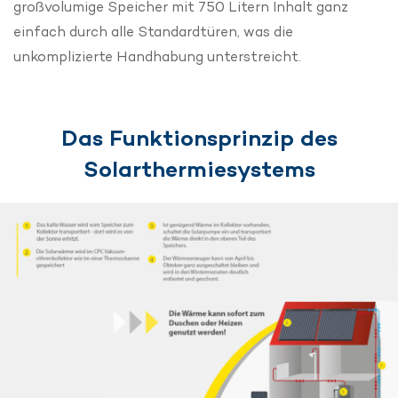
großvolumige Speicher mit 750 Litern Inhalt ganz
einfach durch alle Standardtüren, was die
unkomplizierte Handhabung unterstreicht.
Das Funktionsprinzip des
Solarthermiesystems