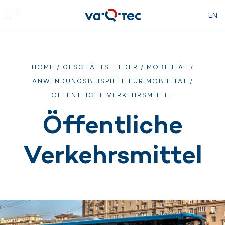
EN
HOME
/
GESCHÄFTSFELDER
/
MOBILITÄT
/
ANWENDUNGSBEISPIELE FÜR MOBILITÄT
/
ÖFFENTLICHE VERKEHRSMITTEL
Öffentliche
Verkehrsmittel