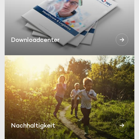
Downloadcenter
Nachhaltigkeit