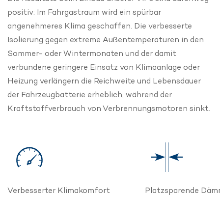
positiv: Im Fahrgastraum wird ein spürbar
angenehmeres Klima geschaffen. Die verbesserte
Isolierung gegen extreme Außentemperaturen in den
Sommer- oder Wintermonaten und der damit
verbundene geringere Einsatz von Klimaanlage oder
Heizung verlängern die Reichweite und Lebensdauer
der Fahrzeugbatterie erheblich, während der
Kraftstoffverbrauch von Verbrennungsmotoren sinkt.
Verbesserter Klimakomfort
Platzsparende Dä