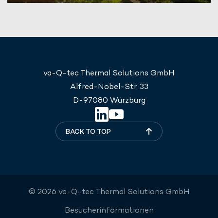
va-Q-tec Thermal Solutions GmbH
Alfred-Nobel-Str. 33
D-97080 Würzburg
BACK TO TOP
© 2026 va-Q-tec Thermal Solutions GmbH
Besucherinformationen