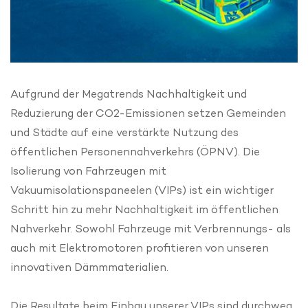
Aufgrund der Megatrends Nachhaltigkeit und
Reduzierung der CO2-Emissionen setzen Gemeinden
und Städte auf eine verstärkte Nutzung des
öffentlichen Personennahverkehrs (ÖPNV). Die
Isolierung von Fahrzeugen mit
Vakuumisolationspaneelen (VIPs) ist ein wichtiger
Schritt hin zu mehr Nachhaltigkeit im öffentlichen
Nahverkehr. Sowohl Fahrzeuge mit Verbrennungs- als
auch mit Elektromotoren profitieren von unseren
innovativen Dämmmaterialien.
Die Resultate beim Einbau unserer VIPs sind durchweg