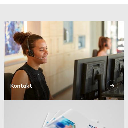
Kontakt