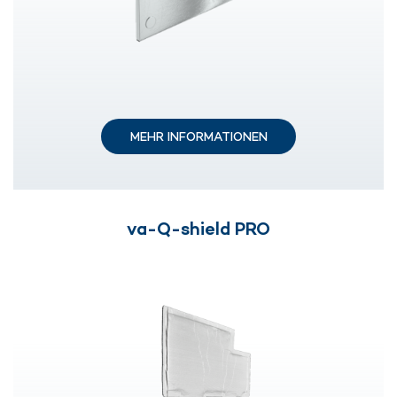
MEHR INFORMATIONEN
va-Q-shield PRO