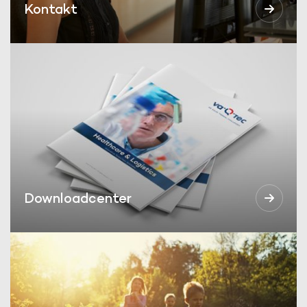
Kontakt
Downloadcenter