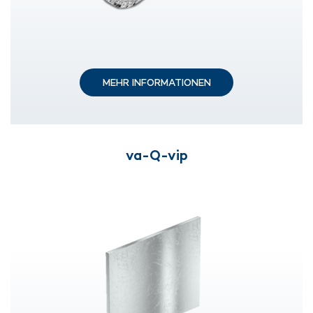
MEHR INFORMATIONEN
va-Q-vip