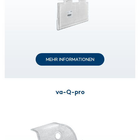
MEHR INFORMATIONEN
va-Q-pro