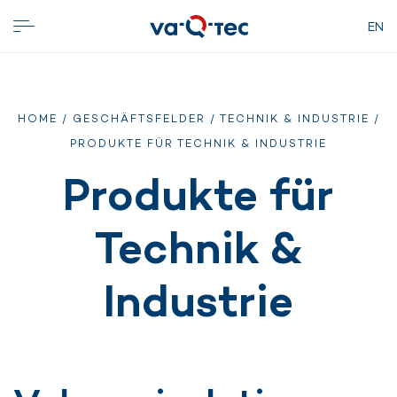
EN
HOME
/
GESCHÄFTSFELDER
/
TECHNIK & INDUSTRIE
/
PRODUKTE FÜR TECHNIK & INDUSTRIE
Produkte für
Technik &
Industrie