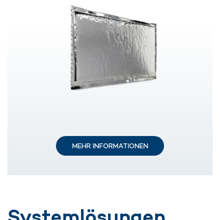
MEHR INFORMATIONEN
Systemlösungen