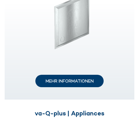
MEHR INFORMATIONEN
va-Q-plus | Appliances