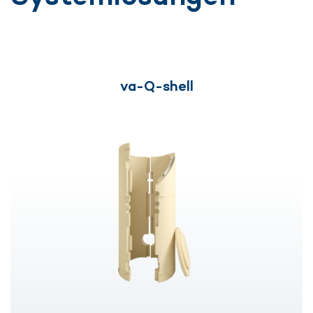
va-Q-shell