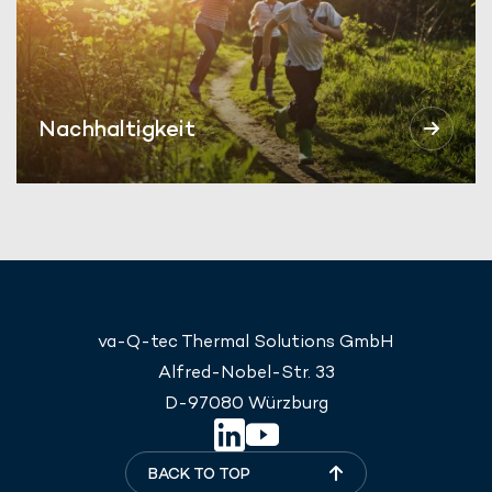
Nachhaltigkeit
va-Q-tec Thermal Solutions GmbH
Alfred-Nobel-Str. 33
D-97080 Würzburg
BACK TO TOP