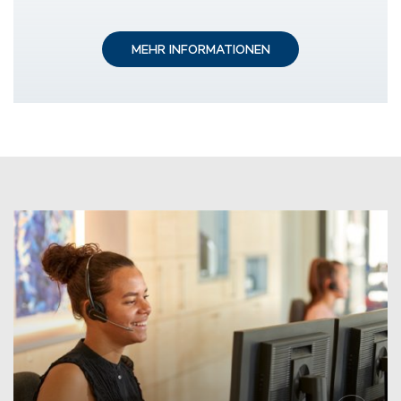
MEHR INFORMATIONEN