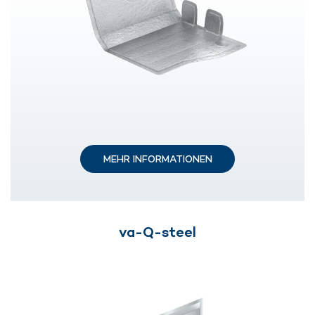
MEHR INFORMATIONEN
va-Q-steel