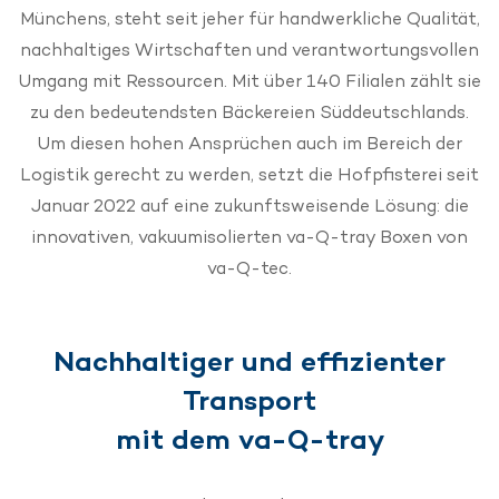
Münchens, steht seit jeher für handwerkliche Qualität,
nachhaltiges Wirtschaften und verantwortungsvollen
Umgang mit Ressourcen. Mit über 140 Filialen zählt sie
zu den bedeutendsten Bäckereien Süddeutschlands.
Um diesen hohen Ansprüchen auch im Bereich der
Logistik gerecht zu werden, setzt die Hofpfisterei seit
Januar 2022 auf eine zukunftsweisende Lösung: die
innovativen, vakuumisolierten va-Q-tray Boxen von
va-Q-tec.
Nachhaltiger und effizienter
Transport
mit dem va-Q-tray