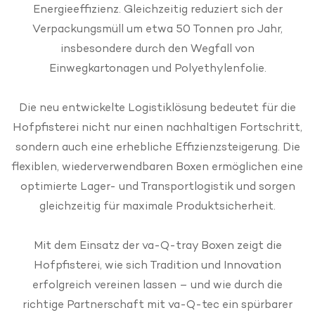
Energieeffizienz. Gleichzeitig reduziert sich der
Verpackungsmüll um etwa 50 Tonnen pro Jahr,
insbesondere durch den Wegfall von
Einwegkartonagen und Polyethylenfolie.
Die neu entwickelte Logistiklösung bedeutet für die
Hofpfisterei nicht nur einen nachhaltigen Fortschritt,
sondern auch eine erhebliche Effizienzsteigerung. Die
flexiblen, wiederverwendbaren Boxen ermöglichen eine
optimierte Lager- und Transportlogistik und sorgen
gleichzeitig für maximale Produktsicherheit.
Mit dem Einsatz der va-Q-tray Boxen zeigt die
Hofpfisterei, wie sich Tradition und Innovation
erfolgreich vereinen lassen – und wie durch die
richtige Partnerschaft mit va-Q-tec ein spürbarer