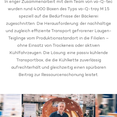
In enger Zusammenarbeit mit dem Team von va-Q-tec
wurden rund 4.000 Boxen des Typs va-Q-tray M 15
speziell auf die Bedürfnisse der Bäckerei
zugeschnitten. Die Herausforderung: der nachhaltige
und zugleich effiziente Transport gefrorener Laugen-
Teiglinge vom Produktionsstandort in die Filialen –
ohne Einsatz von Trockeneis oder aktiven
Kühlfahrzeugen. Die Lösung: eine passiv kühlende
Transportbox, die die Kühlkette zuverlässig
aufrechterhält und gleichzeitig einen spürbaren
Beitrag zur Ressourcenschonung leistet.