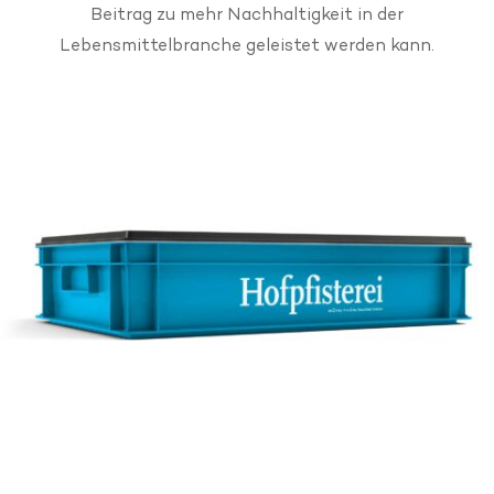
Beitrag zu mehr Nachhaltigkeit in der
Lebensmittelbranche geleistet werden kann.