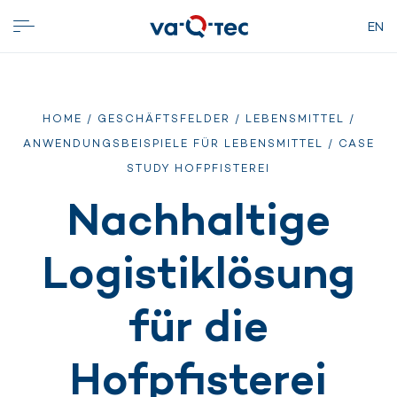
EN
HOME
/
GESCHÄFTSFELDER
/
LEBENSMITTEL
/
ANWENDUNGSBEISPIELE FÜR LEBENSMITTEL
/ CASE
STUDY HOFPFISTEREI
Nachhaltige
Logistiklösung
für die
Hofpfisterei