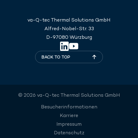
va-Q-tec Thermal Solutions GmbH
Alfred-Nobel-Str. 33
D-97080 Würzburg
BACK TO TOP
© 2026 va-Q-tec Thermal Solutions GmbH
Besucherinformationen
Karriere
Impressum
Datenschutz