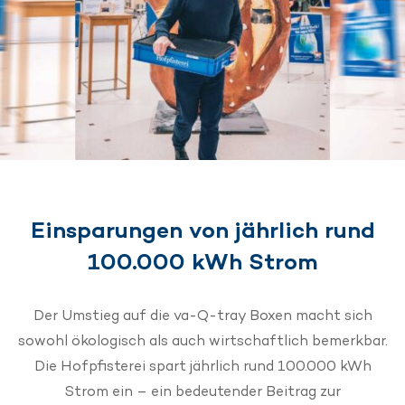
Einsparungen von jährlich rund
100.000 kWh Strom
Der Umstieg auf die va-Q-tray Boxen macht sich
sowohl ökologisch als auch wirtschaftlich bemerkbar.
Die Hofpfisterei spart jährlich rund 100.000 kWh
Strom ein – ein bedeutender Beitrag zur