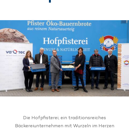
Die Hofpfisterei, ein traditionsreiches
Bäckereiunternehmen mit Wurzeln im Herzen