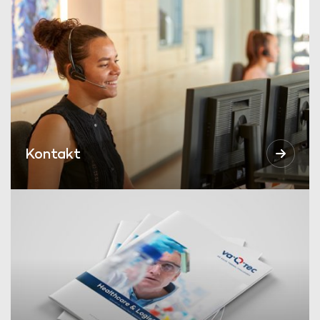
Kontakt