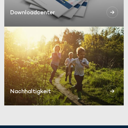
Downloadcenter
Nachhaltigkeit