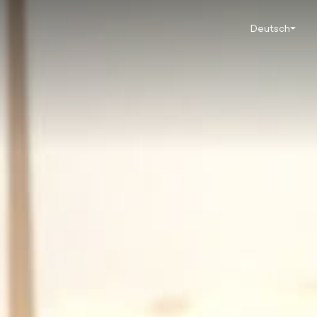
Deutsch