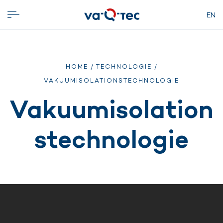
EN
HOME
/
TECHNOLOGIE
/
VAKUUMISOLATIONSTECHNOLOGIE
Vakuumisolation
stechnologie