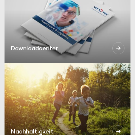
Downloadcenter
Nachhaltigkeit