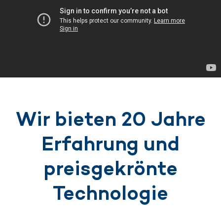
Wir bieten 20 Jahre
Erfahrung und
preisgekrönte
Technologie