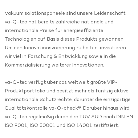
Vakuumisolationspaneele sind unsere Leidenschaft.
va-Q-tec hat bereits zahlreiche nationale und
internationale Preise für energieeffiziente
Technologien auf Basis dieses Produkts gewonnen.
Um den Innovationsvorsprung zu halten, investieren
wir viel in Forschung & Entwicklung sowie in die
Kommerzialisierung weiterer Innovationen.
va-Q-tec verfügt über das weltweit größte VIP-
Produktportfolio und besitzt mehr als fünfzig aktive
internationale Schutzrechte, darunter die einzigartige
Qualitätskontrolle va-Q-check®. Darüber hinaus wird
va-Q-tec regelmäßig durch den TÜV SÜD nach DIN EN
ISO 9001, ISO 50001 und ISO 14001 zertifiziert.