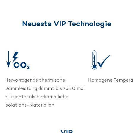
Neueste VIP Technologie
Hervorragende thermische
Homogene Temperat
Dämmleistung dämmt bis zu 10 mal
effizienter als herkömmliche
Isolations-Materialien
VIP