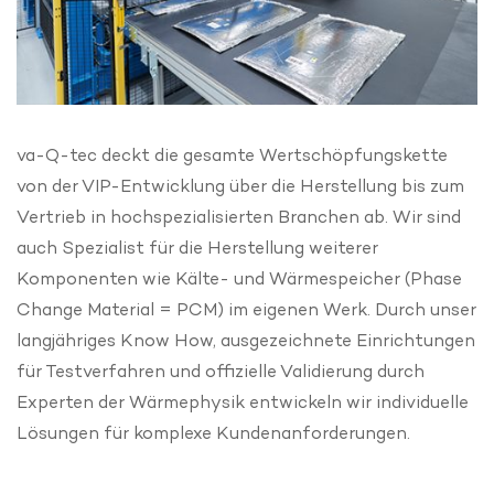
va-Q-tec deckt die gesamte Wertschöpfungskette
von der VIP-Entwicklung über die Herstellung bis zum
Vertrieb in hochspezialisierten Branchen ab. Wir sind
auch Spezialist für die Herstellung weiterer
Komponenten wie Kälte- und Wärmespeicher (Phase
Change Material = PCM) im eigenen Werk. Durch unser
langjähriges Know How, ausgezeichnete Einrichtungen
für Testverfahren und offizielle Validierung durch
Experten der Wärmephysik entwickeln wir individuelle
Lösungen für komplexe Kundenanforderungen.