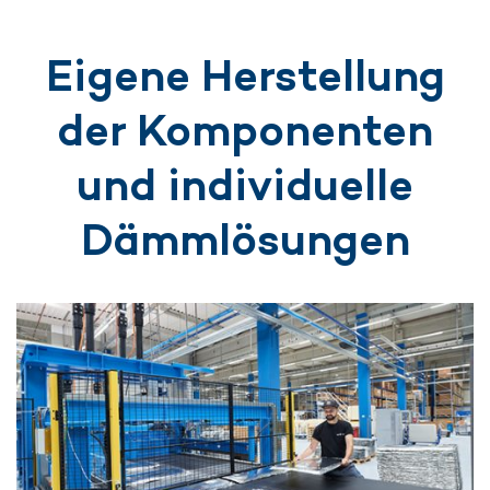
Eigene Herstellung
der Komponenten
und individuelle
Dämmlösungen