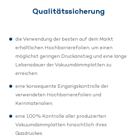
Qualitätssicherung
die Verwendung der besten auf dem Markt
erhältlichen Hochbarrierefolien, um einen
möglichst geringen Druckanstieg und eine lange
Lebensdauer der Vakuumdämmplatten zu
erreichen.
eine konsequente Eingangskontrolle der
verwendeten Hochbarrierefolien und
Kernmaterialien.
eine 100% Kontrolle aller produzierten
Vakuumdämmplatten hinsichtlich ihres
Gasdruckes.