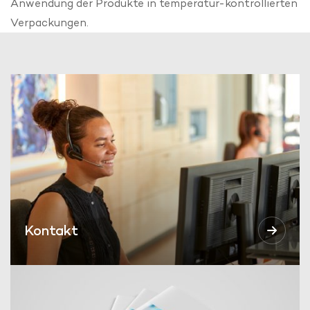
Anwendung der Produkte in temperatur-kontrollierten
Verpackungen.
Kontakt