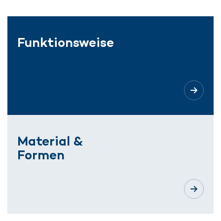
Funktionsweise
Material &
Formen