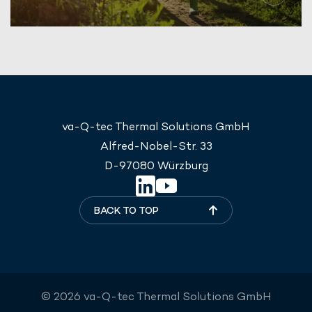
va-Q-tec Thermal Solutions GmbH
Alfred-Nobel-Str. 33
D-97080 Würzburg
BACK TO TOP
© 2026 va-Q-tec Thermal Solutions GmbH