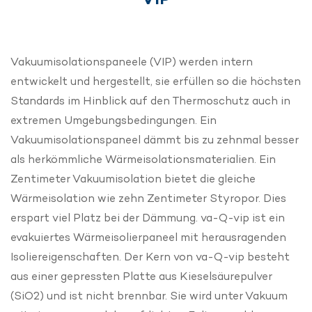
Vakuumisolationspaneele (VIP) werden intern
entwickelt und hergestellt, sie erfüllen so die höchsten
Standards im Hinblick auf den Thermoschutz auch in
extremen Umgebungsbedingungen. Ein
Vakuumisolationspaneel dämmt bis zu zehnmal besser
als herkömmliche Wärmeisolationsmaterialien. Ein
Zentimeter Vakuumisolation bietet die gleiche
Wärmeisolation wie zehn Zentimeter Styropor. Dies
erspart viel Platz bei der Dämmung. va-Q-vip ist ein
evakuiertes Wärmeisolierpaneel mit herausragenden
Isoliereigenschaften. Der Kern von va-Q-vip besteht
aus einer gepressten Platte aus Kieselsäurepulver
(SiO2) und ist nicht brennbar. Sie wird unter Vakuum