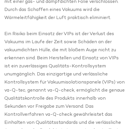
mit einer gas- und dampfdichten Folie verschlossen.
Durch das Schaffen eines Vakuums wird die
Wärmeleitfähigkeit der Luft praktisch eliminiert.
Ein Risiko beim Einsatz der VIPs ist der Verlust des
Vakuums im Laufe der Zeit sowie Schäden an der
vakuumdichten Hülle, die mit bloßem Auge nicht zu
erkennen sind. Beim Herstellen und Einsatz von VIPs
ist ein zuverlässiges Qualitäts-Kontrollsystem
unumgänglich. Das einzigartige und verlässliche
Kontrollsystem für Vakuumisolationspanele (VIPs) von
va-Q-tec, genannt va-Q-check, ermöglicht die genaue
Qualitätskontrolle des Produkts innerhalb von
Sekunden vor Freigabe zum Versand. Das
Kontrollverfahren va-Q-check gewährleistet das
Einhalten von Qualitätsstandards und die verlässliche