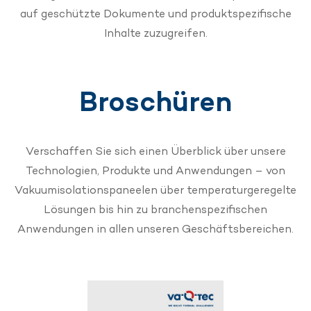
auf geschützte Dokumente und produktspezifische
Inhalte zuzugreifen.
Broschüren
Verschaffen Sie sich einen Überblick über unsere
Technologien, Produkte und Anwendungen – von
Vakuumisolationspaneelen über temperaturgeregelte
Lösungen bis hin zu branchenspezifischen
Anwendungen in allen unseren Geschäftsbereichen.