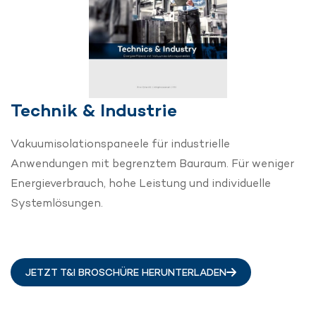
Technik & Industrie
Vakuumisolationspaneele für industrielle
Anwendungen mit begrenztem Bauraum. Für weniger
Energieverbrauch, hohe Leistung und individuelle
Systemlösungen.
JETZT T&I BROSCHÜRE HERUNTERLADEN