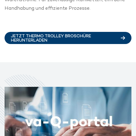
Handhabung und effiziente Prozesse.
JETZT THERMO TROLLEY BROSCHÜRE
HERUNTERLADEN