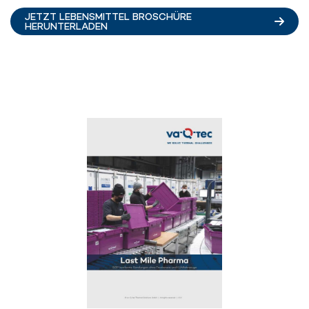
JETZT LEBENSMITTEL BROSCHÜRE
HERUNTERLADEN