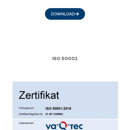
DOWNLOAD
ISO 50001