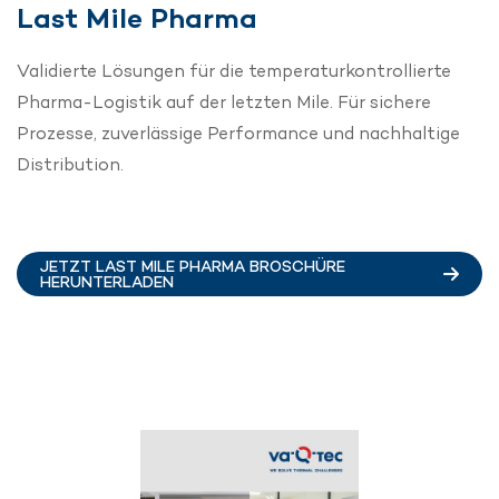
Last Mile Pharma
Validierte Lösungen für die temperaturkontrollierte
Pharma-Logistik auf der letzten Mile. Für sichere
Prozesse, zuverlässige Performance und nachhaltige
Distribution.
JETZT LAST MILE PHARMA BROSCHÜRE
HERUNTERLADEN