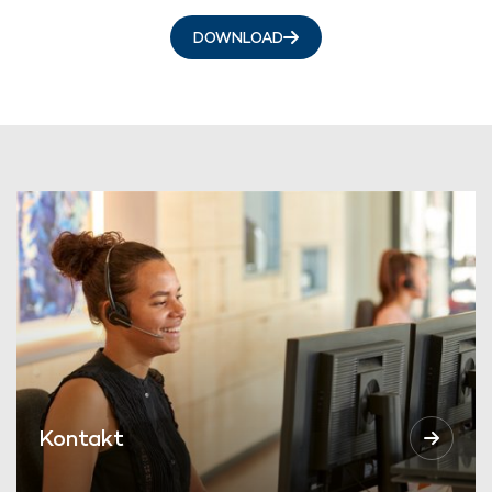
DOWNLOAD
Kontakt