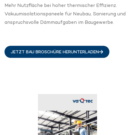
Mehr Nutzfläche bei hoher thermischer Effizienz.
Vakuumisolationspaneele für Neubau, Sanierung und
anspruchsvolle Dämmaufgaben im Baugewerbe.
JETZT BAU BROSCHÜRE HERUNTERLADEN