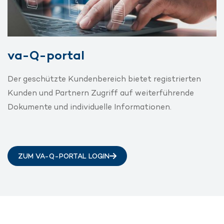
va-Q-portal
Der geschützte Kundenbereich bietet registrierten
Kunden und Partnern Zugriff auf weiterführende
Dokumente und individuelle Informationen.
ZUM VA-Q-PORTAL LOGIN