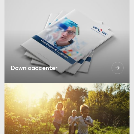
Downloadcenter