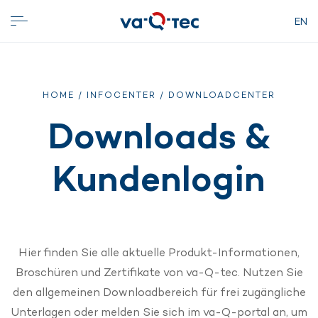
EN
HOME
/
INFOCENTER
/ DOWNLOADCENTER
Downloads &
Kundenlogin
Hier finden Sie alle aktuelle Produkt-Informationen,
Broschüren und Zertifikate von va-Q-tec. Nutzen Sie
den allgemeinen Downloadbereich für frei zugängliche
Unterlagen oder melden Sie sich im va-Q-portal an, um