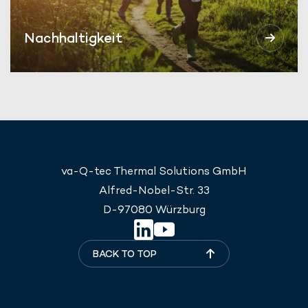
Nachhaltigkeit
va-Q-tec Thermal Solutions GmbH
Alfred-Nobel-Str. 33
D-97080 Würzburg
BACK TO TOP