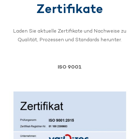
Zertifikate
Laden Sie aktuelle Zertifikate und Nachweise zu
Qualität, Prozessen und Standards herunter.
ISO 9001