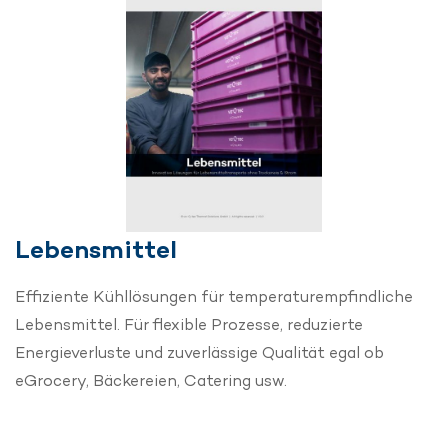
Lebensmittel
Effiziente Kühllösungen für temperaturempfindliche
Lebensmittel. Für flexible Prozesse, reduzierte
Energieverluste und zuverlässige Qualität egal ob
eGrocery, Bäckereien, Catering usw.