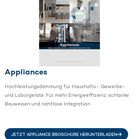
Appliances
Hochleistungsdämmung für Haushalts-, Gewerbe-
und Laborgeräte. Für mehr Energieeffizienz, schlanke
Bauweisen und nahtlose Integration.
JETZT APPLIANCE BROSCHÜRE HERUNTERLADEN