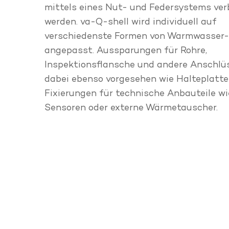
mittels eines Nut- und Federsystems ve
werden. va-Q-shell wird individuell auf
verschiedenste Formen von Warmwasser-
angepasst. Aussparungen für Rohre,
Inspektionsflansche und andere Anschlü
dabei ebenso vorgesehen wie Halteplatte
Fixierungen für technische Anbauteile wi
Sensoren oder externe Wärmetauscher.