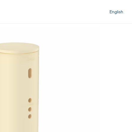
English