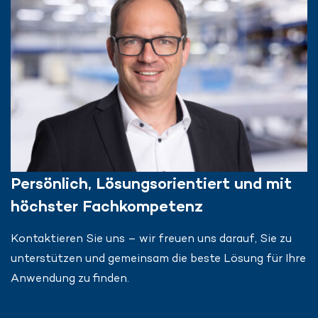
Persönlich, Lösungsorientiert und mit
höchster Fachkompetenz
Kontaktieren Sie uns – wir freuen uns darauf, Sie zu
unterstützen und gemeinsam die beste Lösung für Ihre
Anwendung zu finden.