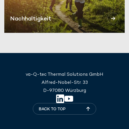
Nachhaltigkeit
va-Q-tec Thermal Solutions GmbH
Alfred-Nobel-Str. 33
D-97080 Würzburg
BACK TO TOP