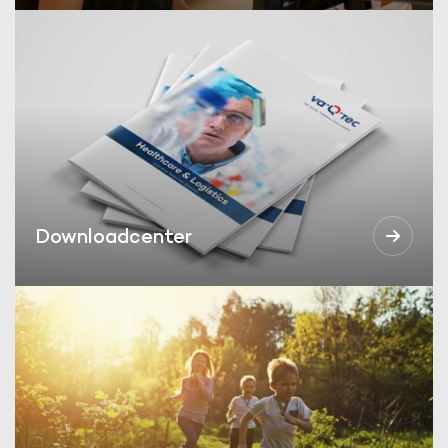
Downloadcenter