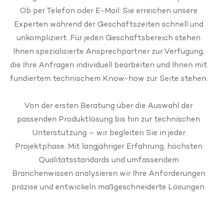
Ob per Telefon oder E-Mail: Sie erreichen unsere
Experten während der Geschäftszeiten schnell und
unkompliziert. Für jeden Geschäftsbereich stehen
Ihnen spezialisierte Ansprechpartner zur Verfügung,
die Ihre Anfragen individuell bearbeiten und Ihnen mit
fundiertem technischem Know-how zur Seite stehen.
Von der ersten Beratung über die Auswahl der
passenden Produktlösung bis hin zur technischen
Unterstützung – wir begleiten Sie in jeder
Projektphase. Mit langjähriger Erfahrung, höchsten
Qualitätsstandards und umfassendem
Branchenwissen analysieren wir Ihre Anforderungen
präzise und entwickeln maßgeschneiderte Lösungen.