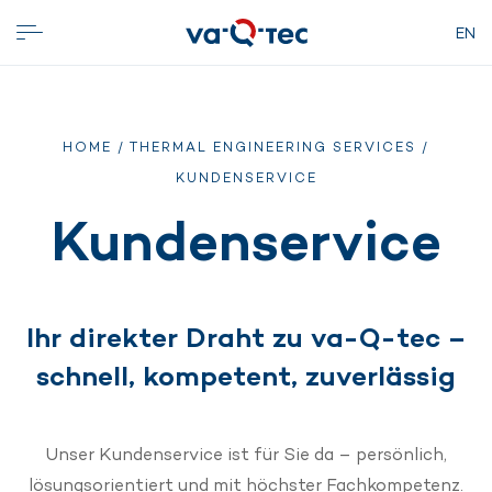
EN
HOME
/
THERMAL ENGINEERING SERVICES
/
KUNDENSERVICE
Kundenservice
Ihr direkter Draht zu va-Q-tec –
schnell, kompetent, zuverlässig
Unser Kundenservice ist für Sie da – persönlich,
lösungsorientiert und mit höchster Fachkompetenz.