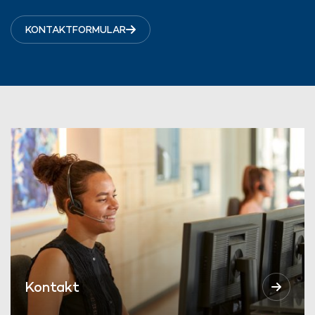
KONTAKTFORMULAR
Kontakt