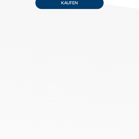
KAUFEN