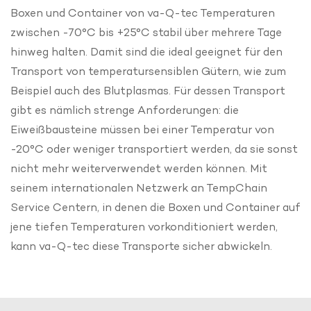
Boxen und Container von va-Q-tec Temperaturen
zwischen -70°C bis +25°C stabil über mehrere Tage
hinweg halten. Damit sind die ideal geeignet für den
Transport von temperatursensiblen Gütern, wie zum
Beispiel auch des Blutplasmas. Für dessen Transport
gibt es nämlich strenge Anforderungen: die
Eiweißbausteine müssen bei einer Temperatur von
-20°C oder weniger transportiert werden, da sie sonst
nicht mehr weiterverwendet werden können. Mit
seinem internationalen Netzwerk an TempChain
Service Centern, in denen die Boxen und Container auf
jene tiefen Temperaturen vorkonditioniert werden,
kann va-Q-tec diese Transporte sicher abwickeln.