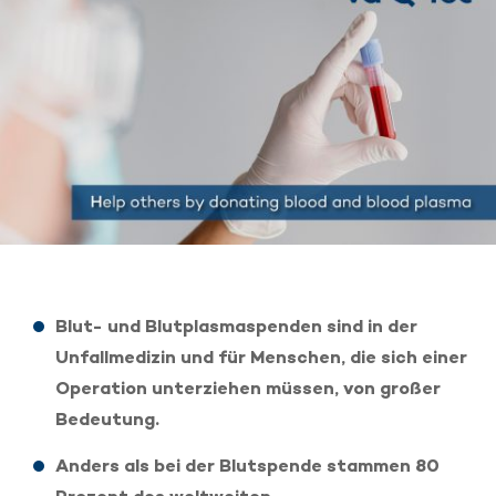
Blut- und Blutplasmaspenden sind in der
Unfallmedizin und für Menschen, die sich einer
Operation unterziehen müssen, von großer
Bedeutung.
Anders als bei der Blutspende stammen 80