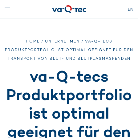
EN
HOME
/
UNTERNEHMEN
/ VA-Q-TECS
PRODUKTPORTFOLIO IST OPTIMAL GEEIGNET FÜR DEN
TRANSPORT VON BLUT- UND BLUTPLASMASPENDEN
va-Q-tecs
Produktportfolio
ist optimal
geeignet für den