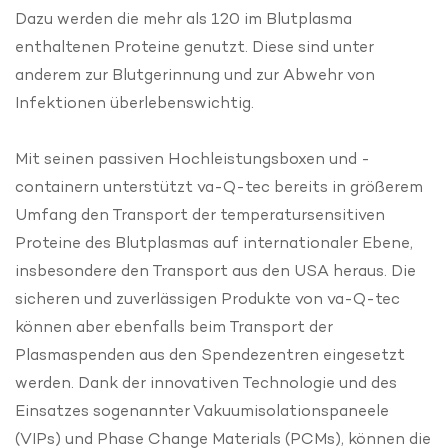
Dazu werden die mehr als 120 im Blutplasma
enthaltenen Proteine genutzt. Diese sind unter
anderem zur Blutgerinnung und zur Abwehr von
Infektionen überlebenswichtig.
Mit seinen passiven Hochleistungsboxen und -
containern unterstützt va-Q-tec bereits in größerem
Umfang den Transport der temperatursensitiven
Proteine des Blutplasmas auf internationaler Ebene,
insbesondere den Transport aus den USA heraus. Die
sicheren und zuverlässigen Produkte von va-Q-tec
können aber ebenfalls beim Transport der
Plasmaspenden aus den Spendezentren eingesetzt
werden. Dank der innovativen Technologie und des
Einsatzes sogenannter Vakuumisolationspaneele
(VIPs) und Phase Change Materials (PCMs), können die