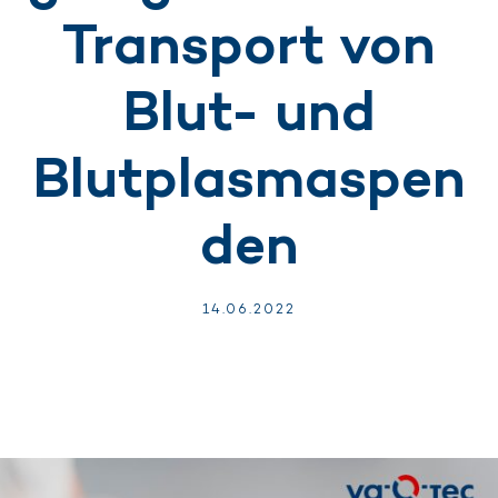
Transport von
Blut- und
Blutplasmaspen
den
14.
06.
2022