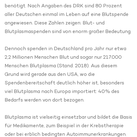
benötigt. Nach Angaben des DRK sind 80 Prozent
aller Deutschen einmal im Leben auf eine Blutspende
angewiesen. Diese Zahlen zeigen: Blut- und
Blutplasmaspenden sind von enorm großer Bedeutung.
Dennoch spenden in Deutschland pro Jahr nur etwa
2,2 Millionen Menschen Blut und sogar nur 217.000
Menschen Blutplasma (Stand: 2018). Aus diesem
Grund wird gerade aus den USA, wo die
Spendenbereitschaft deutlich höher ist, besonders
viel Blutplasma nach Europa importiert: 40% des
Bedarfs werden von dort bezogen.
Blutplasma ist vielseitig einsetzbar und bildet die Basis
für Medikamente, zum Beispiel in der Krebstherapie
oder bei erblich bedingten Autoimmunerkrankungen.