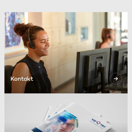
Kontakt