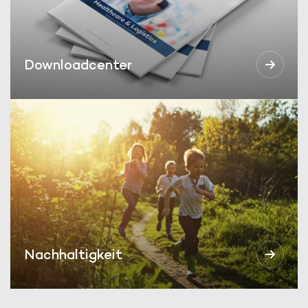
Downloadcenter
Nachhaltigkeit