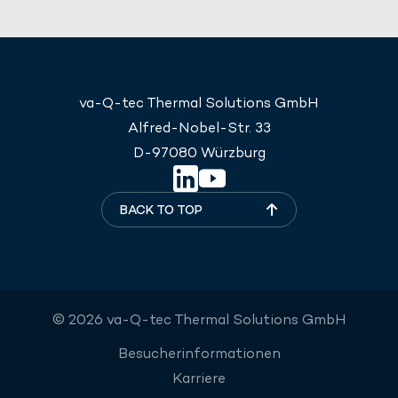
va-Q-tec Thermal Solutions GmbH
Alfred-Nobel-Str. 33
D-97080 Würzburg
BACK TO TOP
© 2026 va-Q-tec Thermal Solutions GmbH
Besucherinformationen
Karriere