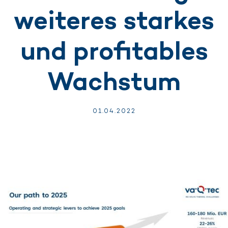
weiteres starkes
und profitables
Wachstum
01.
04.
2022