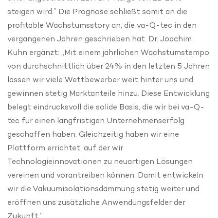
steigen wird.” Die Prognose schließt somit an die
profitable Wachstumsstory an, die va-Q-tec in den
vergangenen Jahren geschrieben hat. Dr. Joachim
Kuhn ergänzt: „Mit einem jährlichen Wachstumstempo
von durchschnittlich über 24% in den letzten 5 Jahren
lassen wir viele Wettbewerber weit hinter uns und
gewinnen stetig Marktanteile hinzu. Diese Entwicklung
belegt eindrucksvoll die solide Basis, die wir bei va-Q-
tec für einen langfristigen Unternehmenserfolg
geschaffen haben. Gleichzeitig haben wir eine
Plattform errichtet, auf der wir
Technologieinnovationen zu neuartigen Lösungen
vereinen und vorantreiben können. Damit entwickeln
wir die Vakuumisolationsdämmung stetig weiter und
eröffnen uns zusätzliche Anwendungsfelder der
Zukunft.“