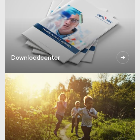
Downloadcenter