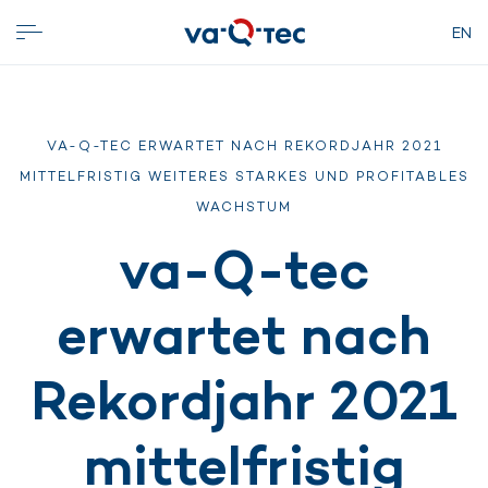
EN
VA-Q-TEC ERWARTET NACH REKORDJAHR 2021
MITTELFRISTIG WEITERES STARKES UND PROFITABLES
WACHSTUM
va-Q-tec
erwartet nach
Rekordjahr 2021
mittelfristig