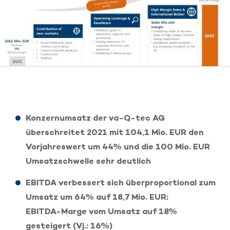
Konzernumsatz der va-Q-tec AG
überschreitet 2021 mit 104,1 Mio. EUR den
Vorjahreswert um 44% und die 100 Mio. EUR
Umsatzschwelle sehr deutlich
EBITDA verbessert sich überproportional zum
Umsatz um 64% auf 18,7 Mio. EUR;
EBITDA-Marge vom Umsatz auf 18%
gesteigert (Vj.: 16%)