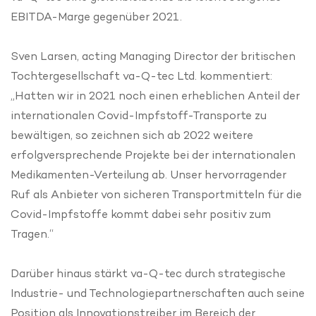
EBITDA-Marge gegenüber 2021.
Sven Larsen, acting Managing Director der britischen
Tochtergesellschaft va-Q-tec Ltd. kommentiert:
„Hatten wir in 2021 noch einen erheblichen Anteil der
internationalen Covid-Impfstoff-Transporte zu
bewältigen, so zeichnen sich ab 2022 weitere
erfolgversprechende Projekte bei der internationalen
Medikamenten-Verteilung ab. Unser hervorragender
Ruf als Anbieter von sicheren Transportmitteln für die
Covid-Impfstoffe kommt dabei sehr positiv zum
Tragen.“
Darüber hinaus stärkt va-Q-tec durch strategische
Industrie- und Technologiepartnerschaften auch seine
Position als Innovationstreiber im Bereich der