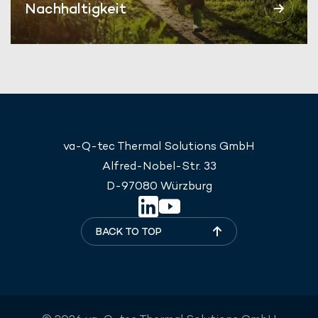
Nachhaltigkeit
va-Q-tec Thermal Solutions GmbH
Alfred-Nobel-Str. 33
D-97080 Würzburg
BACK TO TOP