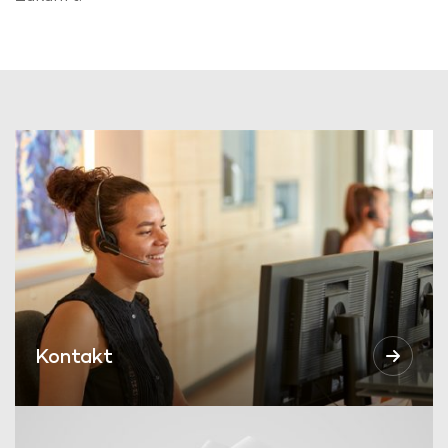
Kontakt