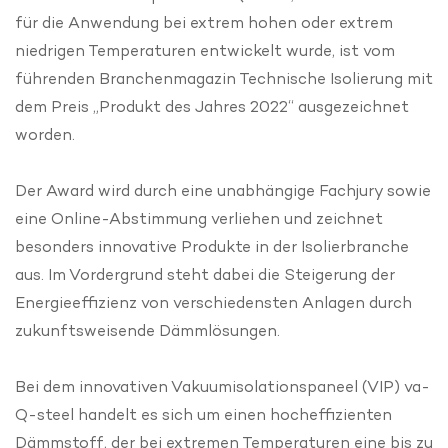
für die Anwendung bei extrem hohen oder extrem
niedrigen Temperaturen entwickelt wurde, ist vom
führenden Branchenmagazin Technische Isolierung mit
dem Preis „Produkt des Jahres 2022“ ausgezeichnet
worden.
Der Award wird durch eine unabhängige Fachjury sowie
eine Online-Abstimmung verliehen und zeichnet
besonders innovative Produkte in der Isolierbranche
aus. Im Vordergrund steht dabei die Steigerung der
Energieeffizienz von verschiedensten Anlagen durch
zukunftsweisende Dämmlösungen.
Bei dem innovativen Vakuumisolationspaneel (VIP) va-
Q-steel handelt es sich um einen hocheffizienten
Dämmstoff, der bei extremen Temperaturen eine bis zu