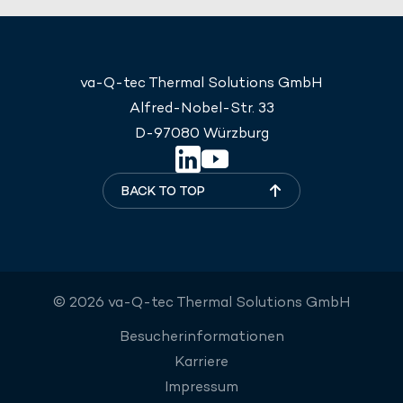
va-Q-tec Thermal Solutions GmbH
Alfred-Nobel-Str. 33
D-97080 Würzburg
BACK TO TOP
© 2026 va-Q-tec Thermal Solutions GmbH
Besucherinformationen
Karriere
Impressum