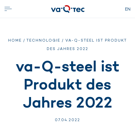
EN
HOME
/
TECHNOLOGIE
/ VA-Q-STEEL IST PRODUKT
DES JAHRES 2022
va-Q-steel ist
Produkt des
Jahres 2022
07.
04.
2022