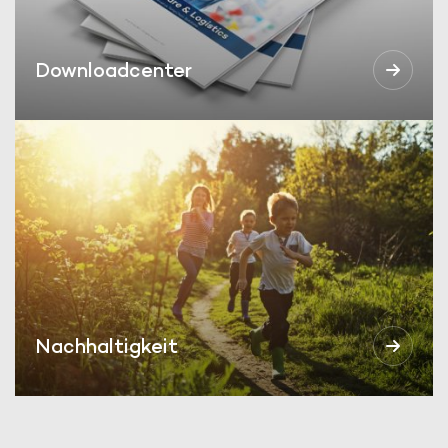
Downloadcenter
Nachhaltigkeit