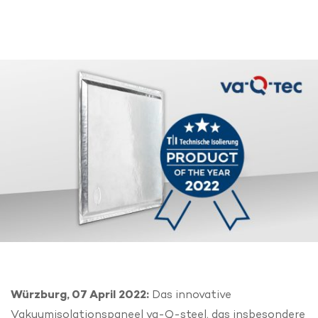
Würzburg, 07 April 2022:
Das innovative
Vakuumisolationspaneel va-Q-steel, das insbesondere