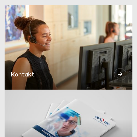
Kontakt