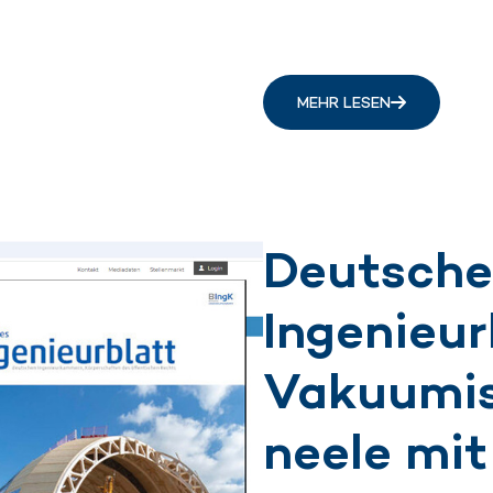
MEHR LESEN
Deutsche
Ingenieur
Vakuumis
neele mit