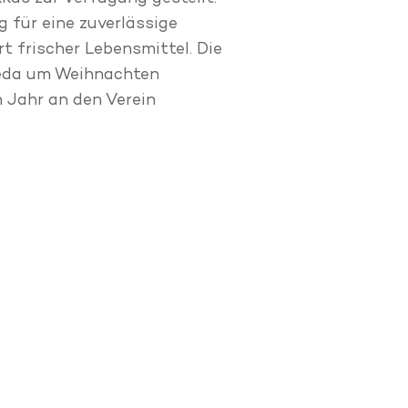
g für eine zuverlässige
t frischer Lebensmittel. Die
leda um Weihnachten
 Jahr an den Verein