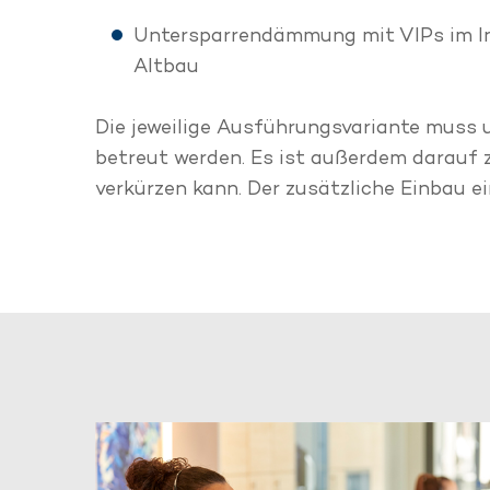
Untersparrendämmung mit VIPs im I
Altbau
Die jeweilige Ausführungsvariante muss 
betreut werden. Es ist außerdem darauf z
verkürzen kann. Der zusätzliche Einbau ei