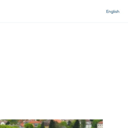
English