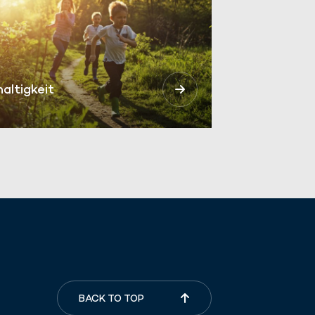
altigkeit
BACK TO TOP