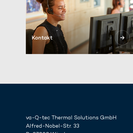
Kontakt
va-Q-tec Thermal Solutions GmbH
Alfred-Nobel-Str. 33