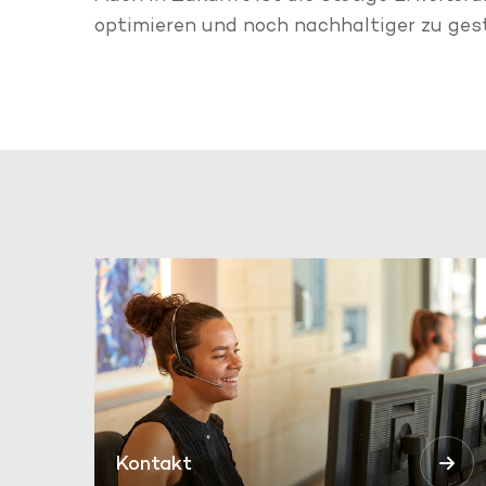
optimieren und noch nachhaltiger zu gest
Kontakt