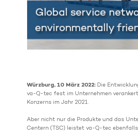
Würzburg, 10 März 2022:
Die Entwicklun
va-Q-tec fest im Unternehmen verankert.
Konzerns im Jahr 2021.
Aber nicht nur die Produkte und das Un
Centern (TSC) leistet va-Q-tec ebenfalls