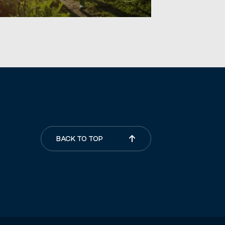
BACK TO TOP