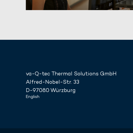
va-Q-tec Thermal Solutions GmbH
Alfred-Nobel-Str. 33
D-97080 Würzburg
English