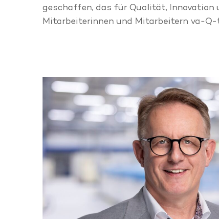
geschaffen, das für Qualität, Innovatio
Mitarbeiterinnen und Mitarbeitern va-Q-t