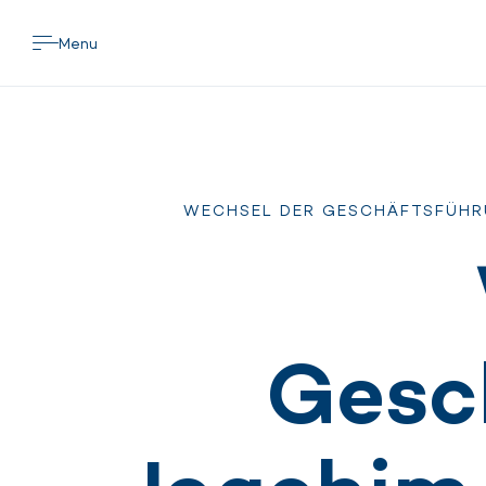
Menu
WECHSEL DER GESCHÄFTSFÜHRUN
Gesc