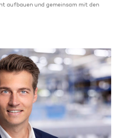
ament aufbauen und gemeinsam mit den