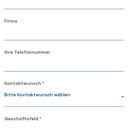
Firma
Ihre Telefonnummer
Kontaktwunsch *
Geschäftsfeld *