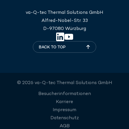
va-Q-tec Thermal Solutions GmbH
Alfred-Nobel-Str. 33
D-97080 Würzburg
BACK TO TOP
© 2026 va-Q-tec Thermal Solutions GmbH
Besucherinformationen
Karriere
Impressum
Datenschutz
AGB