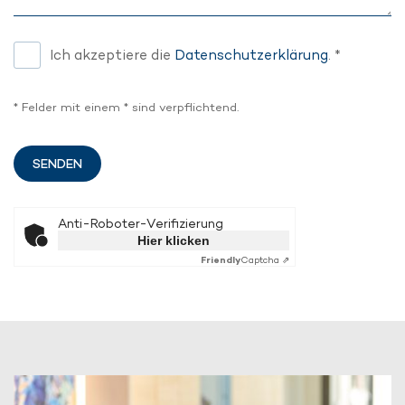
Ich akzeptiere die
Datenschutzerklärung
. *
* Felder mit einem * sind verpflichtend.
Anti-Roboter-Verifizierung
Hier klicken
Friendly
Captcha ⇗