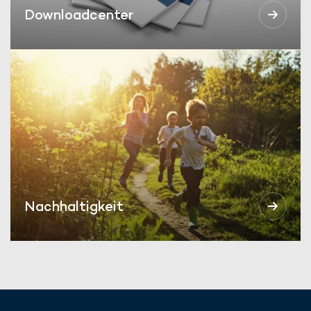
Downloadcenter
Nachhaltigkeit