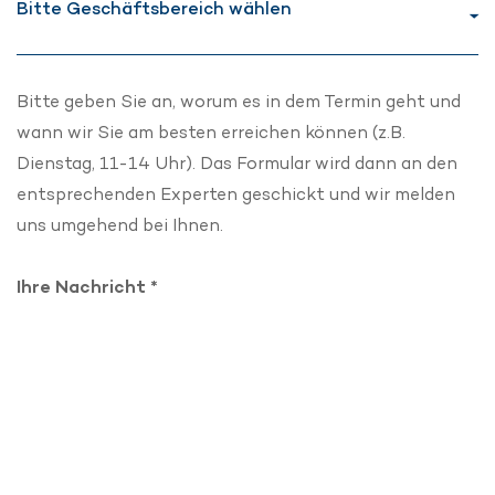
Bitte geben Sie an, worum es in dem Termin geht und
wann wir Sie am besten erreichen können (z.B.
Dienstag, 11-14 Uhr). Das Formular wird dann an den
entsprechenden Experten geschickt und wir melden
uns umgehend bei Ihnen.
Ihre Nachricht *