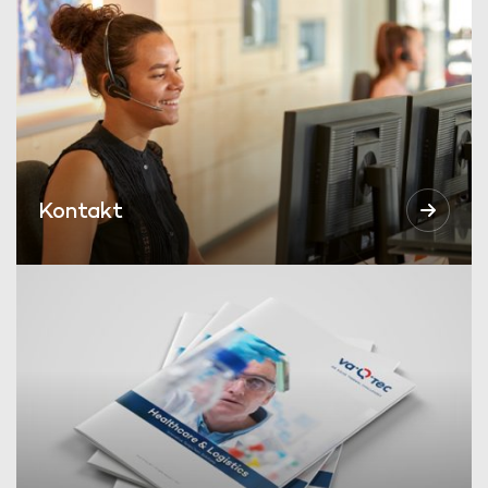
Kontakt