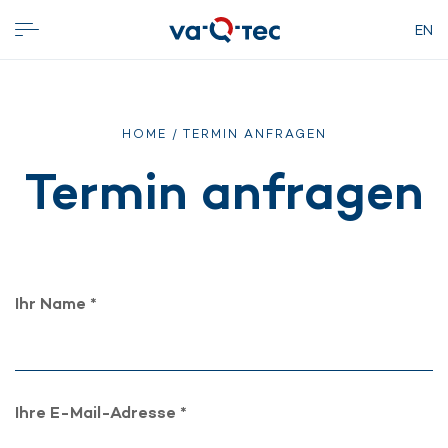
EN
HOME
/ TERMIN ANFRAGEN
Termin anfragen
Ihr Name *
Ihre E-Mail-Adresse *