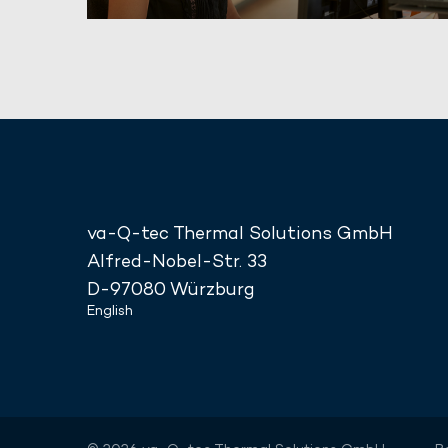
va-Q-tec Thermal Solutions GmbH
Alfred-Nobel-Str. 33
D-97080 Würzburg
English