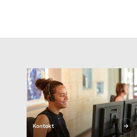
Kontakt