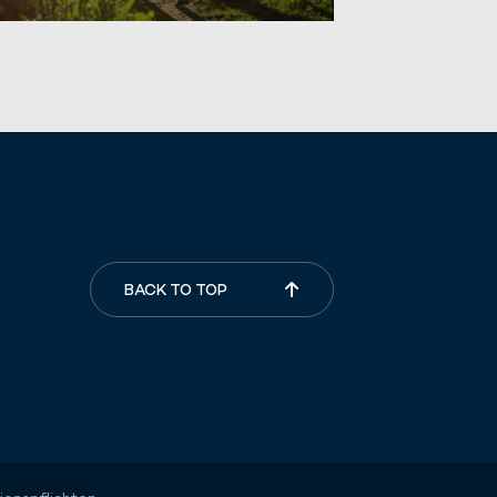
BACK TO TOP