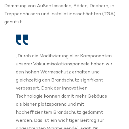
Dämmung von Außenfassaden, Böden, Dächern, in
Treppenhäusern und Installationsschächten (TGA)
genutzt.
„Durch die Modifizierung aller Komponenten
unserer Vakuumisolationspaneele haben wir
den hohen Wärmeschutz erhalten und
gleichzeitig den Brandschutz signifikant
verbessert. Dank der innovativen
Technologie können damit mehr Gebäude
als bisher platzsparend und mit
hocheffizientem Brandschutz gedämmt
werden. Das ist ein wichtiger Beitrag zur
angestrebten Wärmewende“,
sagt Dr.