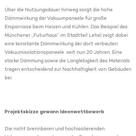
Über die Nutzungsdauer hinweg sorgt die hohe
Dämmwirkung der Vakuumpaneele für große
Ersparnisse beim Heizen und Kühlen. Das Beispiel des
Münchener „Futurhaus“ im Stadtteil Lehel zeigt dabei
eine konstante Dämmwirkung der dort verbauten
Vakuumisolationspaneele seit nun 20 Jahren. Eine
starke Dämmung sowie die Langlebigkeit des Materials
tragen entscheidend zur Nachhaltigkeit von Gebäuden
bei.
Projektskizze gewann Ideenwettbewerb
Die nicht brennbaren und hochisolierenden