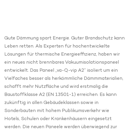
Gute Dämmung spart Energie. Guter Brandschutz kann
Leben retten. Als Experten für hochentwickelte
Lösungen für thermische Energieeffizienz, haben wir
ein neues nicht brennbares Vakuumisolationspaneel
entwickelt. Das Paneel „va-Q-vip A2“ isoliert um ein
Vielfaches besser als herkömmliche Dämmmaterialien,
schafft mehr Nutzfläche und wird erstmalig die
Baustoffklasse A2 (EN 13501-1) erreichen. Es kann
zukünftig in allen Gebäudeklassen sowie in
Sonderbauten mit hohem Publikumsverkehr wie
Hotels, Schulen oder Krankenhäusern eingesetzt
werden. Die neuen Paneele werden überwiegend zur