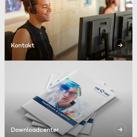
Kontakt
Downloadcenter