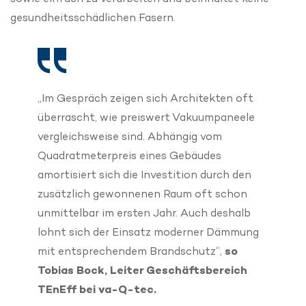
gesundheitsschädlichen Fasern.
„Im Gespräch zeigen sich Architekten oft
überrascht, wie preiswert Vakuumpaneele
vergleichsweise sind. Abhängig vom
Quadratmeterpreis eines Gebäudes
amortisiert sich die Investition durch den
zusätzlich gewonnenen Raum oft schon
unmittelbar im ersten Jahr. Auch deshalb
lohnt sich der Einsatz moderner Dämmung
mit entsprechendem Brandschutz“,
so
Tobias Bock, Leiter Geschäftsbereich
TEnEff bei va-Q-tec.