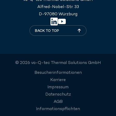
Alfred-Nobel-Str. 33
D-97080 Würzburg
BACK TO TOP
© 2026 va-Q-tec Thermal Solutions GmbH
Besucherinformationen
Karriere
Impressum
Datenschutz
AGB
Informationspflichten