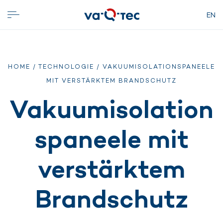
EN
HOME
/
TECHNOLOGIE
/ VAKUUMISOLATIONSPANEELE
MIT VERSTÄRKTEM BRANDSCHUTZ
Vakuumisolation
spaneele mit
verstärktem
Brandschutz