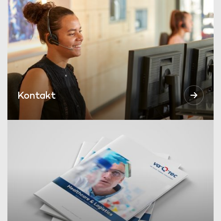
Kontakt