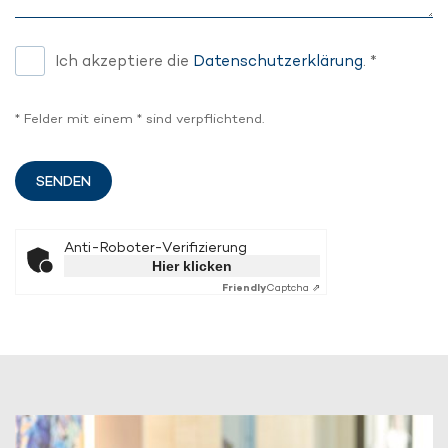
Ich akzeptiere die
Datenschutzerklärung
. *
* Felder mit einem * sind verpflichtend.
Anti-Roboter-Verifizierung
Hier klicken
Friendly
Captcha ⇗