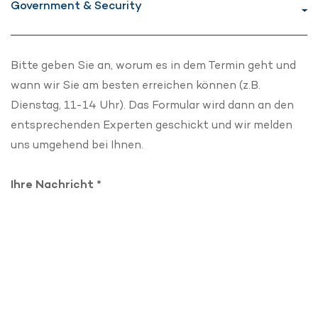
Bitte geben Sie an, worum es in dem Termin geht und
wann wir Sie am besten erreichen können (z.B.
Dienstag, 11-14 Uhr). Das Formular wird dann an den
entsprechenden Experten geschickt und wir melden
uns umgehend bei Ihnen.
Ihre Nachricht *