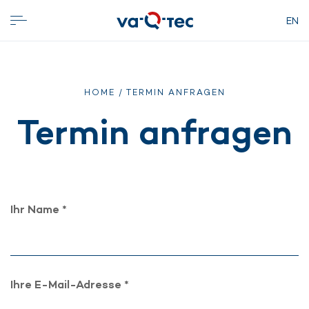
EN
HOME
/ TERMIN ANFRAGEN
Termin anfragen
Ihr Name *
Ihre E-Mail-Adresse *