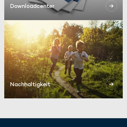
Downloadcenter
Nachhaltigkeit