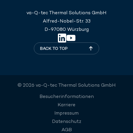
va-Q-tec Thermal Solutions GmbH
Alfred-Nobel-Str. 33
D-97080 Würzburg
BACK TO TOP
© 2026 va-Q-tec Thermal Solutions GmbH
Besucherinformationen
Karriere
Impressum
Datenschutz
AGB