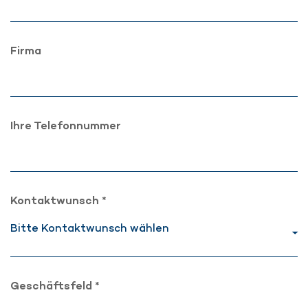
Firma
Ihre Telefonnummer
Kontaktwunsch *
Geschäftsfeld *